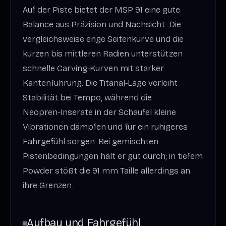
Auf der Piste bietet der MSP 91 eine gute
Balance aus Präzision und Nachsicht. Die
vergleichsweise enge Seitenkurve und die
kurzen bis mittleren Radien unterstützen
schnelle Carving‑Kurven mit starker
Kantenführung. Die Titanal‑Lage verleiht
Stabilität bei Tempo, während die
Neopren‑Inserate in der Schaufel kleine
Vibrationen dämpfen und für ein ruhigeres
Fahrgefühl sorgen. Bei gemischten
Pistenbedingungen hält er gut durch; in tiefem
Powder stößt die 91 mm Taille allerdings an
ihre Grenzen.
Aufbau und Fahrgefühl