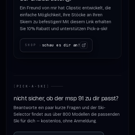
Ein Freund von mir hat Clipstic entwickelt, die
einfache Möglichkeit, Ihre Stöcke an Ihren
Skiern zu befestigen! Mit diesem Link erhalten
Sie 10% Rabatt und unterstützen Pick-a-ski!
schau es dir an!
SHOP
›
[
PICK-A-SKI
]
nicht sicher, ob der msp 91 zu dir passt?
Beantworte ein paar kurze Fragen und der Ski-
Selector findet aus über 800 Modellen die passenden
Ski für dich — kostenlos, ohne Anmeldung.