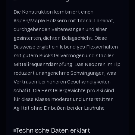
Die Konstruktion kombiniert einen
Aspen/Maple Holzkern mit Titanal‑Laminat,
durchgehenden Seitenwangen und einer
gesinterten, dichten Belagschicht. Diese
Bauweise ergibt ein lebendiges Flexverhalten
mit gutem Rückstellvermögen und stabiler
Mittelfrequenzdämpfung. Das Neopren im Tip
reduziert unangenehme Schwingungen, was
Vertrauen bei höheren Geschwindigkeiten
schafft. Die Herstellergewichte pro Ski sind
für diese Klasse moderat und unterstützen
Agilität ohne Einbußen bei der Laufruhe.
Technische Daten erklärt