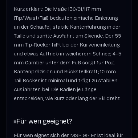
Kurz erklärt: Die Maße 130/91/117 mm
(Tip/Waist/Tail) bedeuten einfache Einleitung
an der Schaufel, stabile Kantenführung in der
Taille und sanfte Ausfahrt am Skiende. Der 55
mm Tip‑Rocker hilft bei der Kurveneinleitung
und etwas Auftrieb in weicherem Schnee; 4–5
mm Camber unter dem Fuß sorgt für Pop,
Kantenpräzision und Rückstellkraft; 10 mm
Tail‑Rocker ist minimal und trägt zu stabilen
Ausfahrten bei. Die Radien je Länge
entscheiden, wie kurz oder lang der Ski dreht.
Für wen geeignet?
Für wen eignet sich der MSP 91? Er ist ideal für