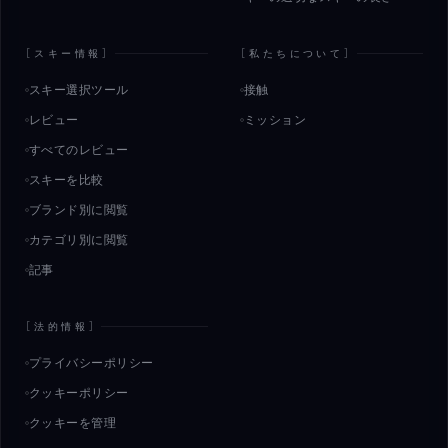
[
スキー情報
]
[
私たちについて
]
スキー選択ツール
接触
レビュー
ミッション
すべてのレビュー
スキーを比較
ブランド別に閲覧
カテゴリ別に閲覧
記事
[
法的情報
]
プライバシーポリシー
クッキーポリシー
クッキーを管理