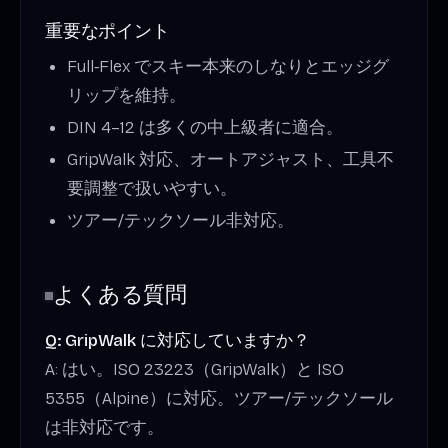
重要なポイント
Full‑Flex でスキー本来のしなりとエッジグ
リップを維持。
DIN 4–12 は多くの中上級者に適合。
GripWalk 対応、オートアジャスト、工具不
要調整で扱いやすい。
ツアー/テックソール非対応。
よくある質問
Q: GripWalk に対応していますか？
A: はい。ISO 23223（GripWalk）と ISO
5355（Alpine）に対応。ツアー/テックソール
は非対応です。