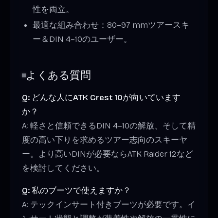
性を両立。
最適な組み合わせ：80–97 mmツアースキ
ー＆DIN 4–10のユーザー。
よくある質問
Q: どんな人にATK Crest 10が向いています
か？
A: 軽さと信頼できるDIN 4–10の解放、そして精
度の高い下りを求めるツアー志向のスキーヤ
ー。より高いDINが必要ならATK Raider 12など
を検討してください。
Q: 私のブーツで使えますか？
A: テックインサート付きブーツが必要です。イ