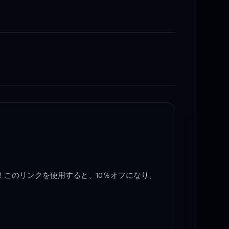
す！このリンクを使用すると、10％オフになり、