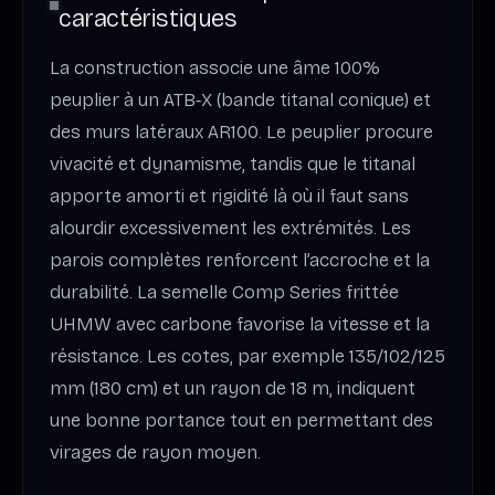
caractéristiques
La construction associe une âme 100%
peuplier à un ATB‑X (bande titanal conique) et
des murs latéraux AR100. Le peuplier procure
vivacité et dynamisme, tandis que le titanal
apporte amorti et rigidité là où il faut sans
alourdir excessivement les extrémités. Les
parois complètes renforcent l’accroche et la
durabilité. La semelle Comp Series frittée
UHMW avec carbone favorise la vitesse et la
résistance. Les cotes, par exemple 135/102/125
mm (180 cm) et un rayon de 18 m, indiquent
une bonne portance tout en permettant des
virages de rayon moyen.