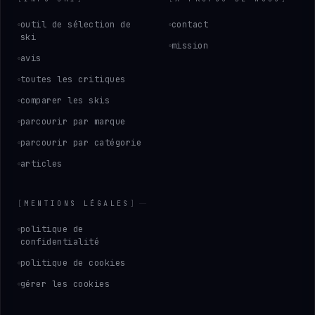
outil de sélection de
contact
ski
mission
avis
toutes les critiques
comparer les skis
parcourir par marque
parcourir par catégorie
articles
[
MENTIONS LÉGALES
]
politique de
confidentialité
politique de cookies
gérer les cookies