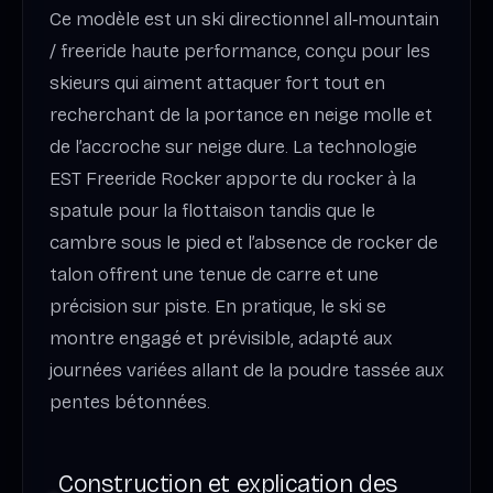
Ce modèle est un ski directionnel all‑mountain
/ freeride haute performance, conçu pour les
skieurs qui aiment attaquer fort tout en
recherchant de la portance en neige molle et
de l’accroche sur neige dure. La technologie
EST Freeride Rocker apporte du rocker à la
spatule pour la flottaison tandis que le
cambre sous le pied et l’absence de rocker de
talon offrent une tenue de carre et une
précision sur piste. En pratique, le ski se
montre engagé et prévisible, adapté aux
journées variées allant de la poudre tassée aux
pentes bétonnées.
Construction et explication des