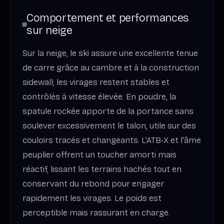
Comportement et performances
sur neige
Sur la neige, le ski assure une excellente tenue
de carre grâce au cambre et à la construction
sidewall; les virages restent stables et
contrôlés à vitesse élevée. En poudre, la
spatule rockée apporte de la portance sans
soulever excessivement le talon, utile sur des
couloirs tracés et changeants. L’ATB‑X et l’âme
peuplier offrent un toucher amorti mais
réactif, lissant les terrains hachés tout en
conservant du rebond pour engager
rapidement les virages. Le poids est
perceptible mais rassurant en charge.