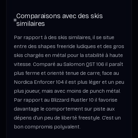
Comparaisons avec des skis
similaires
Par rapport à des skis similaires, il se situe
entre des shapes freeride ludiques et des gros
skis chargés en métal pour la stabilité à haute
vitesse. Comparé au Salomon QST 106 il paraît
plus ferme et orienté tenue de carre; face au
Nordica Enforcer 104 il est plus léger et un peu
plus joueur, mais avec moins de punch métal.
Par rapport au Blizzard Rustler 10 il favorise
davantage le comportement sur piste aux
dépens d’un peu de liberté freestyle. C’est un
bon compromis polyvalent.