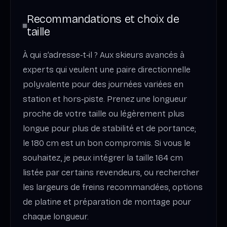
Recommandations et choix de
taille
À qui s’adresse‑t‑il ? Aux skieurs avancés à
experts qui veulent une paire directionnelle
polyvalente pour des journées variées en
station et hors‑piste. Prenez une longueur
proche de votre taille ou légèrement plus
longue pour plus de stabilité et de portance;
le 180 cm est un bon compromis. Si vous le
souhaitez, je peux intégrer la taille 164 cm
listée par certains revendeurs, ou rechercher
les largeurs de freins recommandées, options
de platine et préparation de montage pour
chaque longueur.