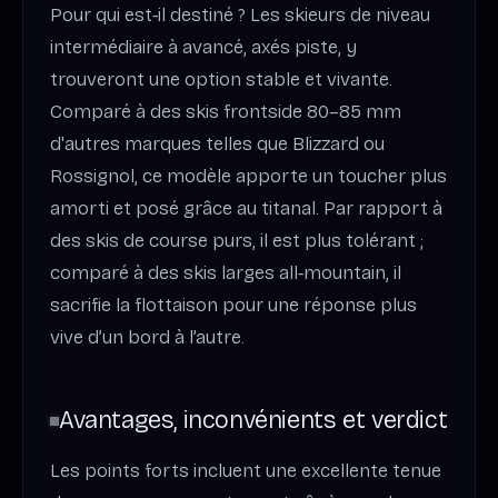
Pour qui est‑il destiné ? Les skieurs de niveau
intermédiaire à avancé, axés piste, y
trouveront une option stable et vivante.
Comparé à des skis frontside 80–85 mm
d'autres marques telles que Blizzard ou
Rossignol, ce modèle apporte un toucher plus
amorti et posé grâce au titanal. Par rapport à
des skis de course purs, il est plus tolérant ;
comparé à des skis larges all‑mountain, il
sacrifie la flottaison pour une réponse plus
vive d’un bord à l’autre.
Avantages, inconvénients et verdict
Les points forts incluent une excellente tenue