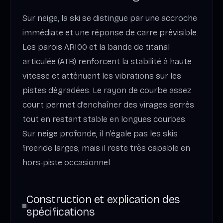
Sur neige, la ski se distingue par une accroche
immédiate et une réponse de carre prévisible.
Les parois AR100 et la bande de titanal
articulée (ATB) renforcent la stabilité à haute
vitesse et atténuent les vibrations sur les
pistes dégradées. Le rayon de courbe assez
court permet d’enchaîner des virages serrés
tout en restant stable en longues courbes.
Sur neige profonde, il n’égale pas les skis
freeride larges, mais il reste très capable en
hors‑piste occasionnel.
Construction et explication des
spécifications