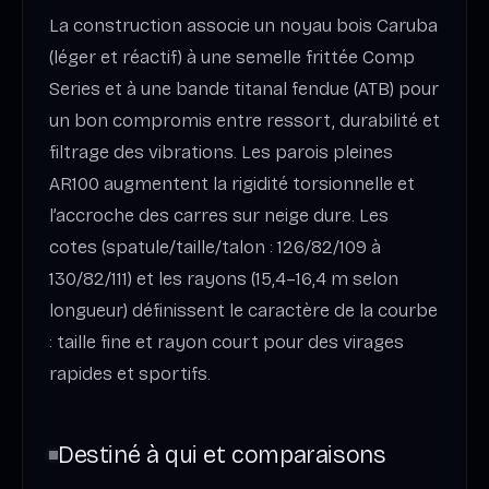
La construction associe un noyau bois Caruba
(léger et réactif) à une semelle frittée Comp
Series et à une bande titanal fendue (ATB) pour
un bon compromis entre ressort, durabilité et
filtrage des vibrations. Les parois pleines
AR100 augmentent la rigidité torsionnelle et
l’accroche des carres sur neige dure. Les
cotes (spatule/taille/talon : 126/82/109 à
130/82/111) et les rayons (15,4–16,4 m selon
longueur) définissent le caractère de la courbe
: taille fine et rayon court pour des virages
rapides et sportifs.
Destiné à qui et comparaisons