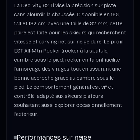
La Declivity 82 Ti vise la précision sur piste
sans alourdir la chaussée. Disponible en 166,
174 et 182 cm, avec une taille de 82 mm, cette
paire est faite pour les skieurs qui recherchent
vitesse et carving net sur neige dure. Le profil
EST All‑Mtn Rocker (rocker à la spatule,
cambre sous le pied, rocker en talon) facilite
l’amorçage des virages tout en assurant une
bonne accroche grâce au cambre sous le
pied. Le comportement général est vif et
contrôlé, adapté aux skieurs pisteurs
souhaitant aussi explorer occasionnellement
l’extérieur.
Performances sur neige