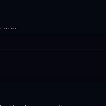
r account