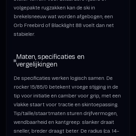
volgepakte rugzakken kan de ski in
brekelsneeuw wat worden afgebogen; een
Orb Freebird of Blacklight 88 voelt dan net
stabieler.
Maten, specificaties en
vergelijkingen
De specificaties werken logisch samen. De
rocker 15/85/0 betekent vroege stijging in de
tip voor initiatie en camber voor grip, met een
vlakke staart voor tractie en skintoepassing.
Tip/taille/staartmaten sturen drijfvermogen,
wendbaarheid en kantgreep: slanker draait
sneller, breder draagt beter. De radius (ca. 14–