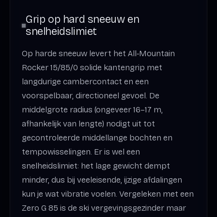
Grip op hard sneeuw en
snelheidslimiet
Op harde sneeuw levert het All‑Mountain
Rocker 15/85/0 solide kantengrip met
langdurige cambercontact en een
voorspelbaar, directioneel gevoel. De
middelgrote radius (ongeveer 16–17 m,
afhankelijk van lengte) nodigt uit tot
gecontroleerde middellange bochten en
tempowisselingen. Er is wel een
snelheidslimiet: het lage gewicht dempt
minder, dus bij veeleisende, ijzige afdalingen
kun je wat vibratie voelen. Vergeleken met een
Zero G 85 is de ski vergevingsgezinder maar