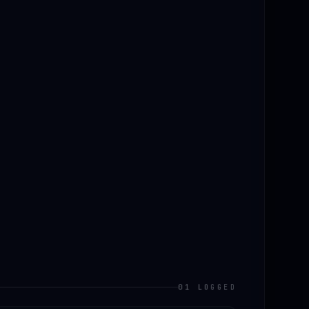
01 LOGGED