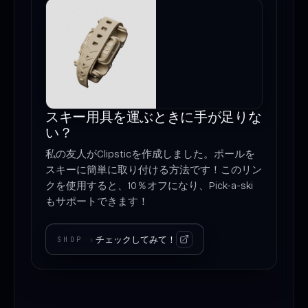
スキー用具を運ぶときに手が足りな
い？
私の友人がClipsticを作成しました。ポールを
スキーに簡単に取り付ける方法です！このリン
クを使用すると、10％オフになり、Pick-a-ski
もサポートできます！
チェックしてみて！
SHOP
›