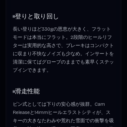
登りと取り回し
長い登りほど330gの恩恵が大きく、フラット
モードは本当にフラット。2段階のヒールリフ
ターは実用的な高さで、ブレーキはコンパクト
に収まり不快なノイズも少なめ。インサートを
清潔に保てばグローブのままでも素早くステッ
プインできます。
滑走性能
ピン式としては下りの安心感が抜群。Cam
Releaseと14mmヒールエラストシティが、ス
キーの大きなたわみや荒れた雪面での衝撃を吸