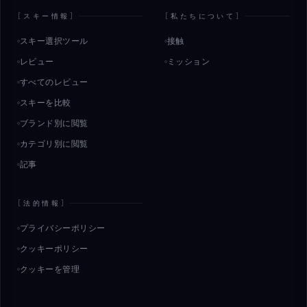
[
スキー情報
]
[
私たちについて
]
スキー選択ツール
接触
レビュー
ミッション
すべてのレビュー
スキーを比較
ブランド別に閲覧
カテゴリ別に閲覧
記事
[
法的情報
]
プライバシーポリシー
クッキーポリシー
クッキーを管理