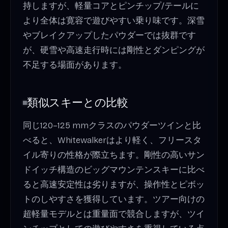
持しますが、軽量コアとピンチップ/テールに
より全体は寛容で遊びやすい乗り味です。深雪
やブレイクアップしたパウダーでは抜群です
が、硬雪や高速走行時には剛性とダンピングが
不足する場面があります。
類似スキーとの比較
同じ120–125 mmクラスのパウダーツインと比
べると、Whitewalkerはより軽く、フリースタ
イル寄りの性格が際立ちます。剛性の高いサン
ドイッチ構造のビッグマウンテンスキーに比べ
ると高速安定性は劣りますが、操作性とピボッ
トのしやすさを獲得しています。ツアー向けの
超軽量モデルとは重量面で競合しますが、ツイ