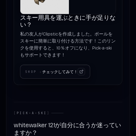
スキー用具を運ぶときに手が足りな
い？
私の友人がClipsticを作成しました。ポールを
スキーに簡単に取り付ける方法です！このリン
クを使用すると、10％オフになり、Pick-a-ski
もサポートできます！
チェックしてみて！
SHOP
›
[
PICK-A-SKI
]
whitewalker 121が自分に合うか迷ってい
ますか？