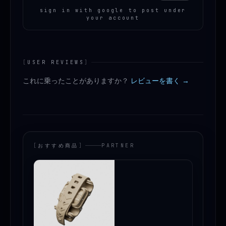
sign in with google to post under
your account
[
USER REVIEWS
]
これに乗ったことがありますか？
レビューを書く →
[
おすすめ商品
]
PARTNER