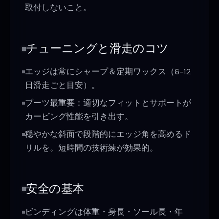
取付しないこと。
チューニングと滑走のコツ
エッジは常にシャープ＆定期ワックス（6–12
日滑走ごと目安）。
ブーツ最重要：適切なフィットとサポートが
カービング性能を引き出す。
穏やかな斜面で段階的にエッジ角を高めるド
リルを。短時間の技術練が効果的。
安全の基本
ビンディングは体重・身長・ソール長・年