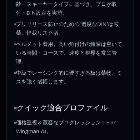
齢・スキーヤータイプに基づき、プロが取
付・DIN設定を実施。
プリリリース防止のための“過度なDIN”は厳
禁。怪我リスク増。
ヘルメット着用。高い角付けの練習は空いて
いる時間・コースで。速度と視界を常に管
理。
中級でレーシング的に硬すぎる板は禁物。ミ
スを強く増幅します。
クイック適合プロファイル
価格重視＆寛容なプログレッション：Elan
Wingman 78。