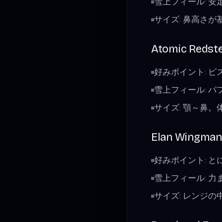
雪上フィール: 
サイズ: 鼻高さ
Atomic Redst
好みポイント: 
雪上フィール: 
サイズ: 顎～鼻
Elan Wingman 
好みポイント: 
雪上フィール: 
サイズ: レンジ