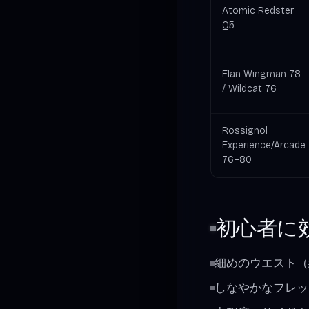
Atomic Redster
Q5
Elan Wingman 78
/ Wildcat 76
Rossignol
Experience/Arcade
76–80
初心者に
細めのウエスト（
しなやかなフレッ