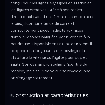
conçu pour les lignes engagées en station et
les figures créatives. Grâce à son rocker
directionnel twin et ses 2 mm de cambre sous
le pied, il combine tenue de carre et
comportement joueur, adapté aux faces
dures, aux zones balayées par le vent et à la
poudreuse. Disponible en 179, 186 et 192 cm, il
propose des longueurs pour privilégier la
stabilité à la vitesse ou l’agilité pour pop et
sauts. Son design pro souligne l’identité du
modèle, mais sa vraie valeur se révèle quand
on s’engage fortement.
Construction et caractéristiques