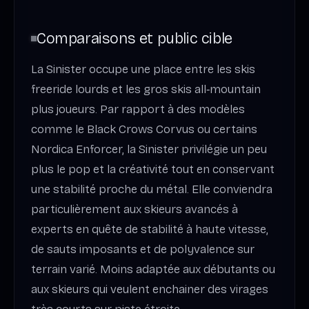
Comparaisons et public cible
La Sinister occupe une place entre les skis
freeride lourds et les gros skis all‑mountain
plus joueurs. Par rapport à des modèles
comme le Black Crows Corvus ou certains
Nordica Enforcer, la Sinister privilégie un peu
plus le pop et la créativité tout en conservant
une stabilité proche du métal. Elle conviendra
particulièrement aux skieurs avancés à
experts en quête de stabilité à haute vitesse,
de sauts imposants et de polyvalence sur
terrain varié. Moins adaptée aux débutants ou
aux skieurs qui veulent enchainer des virages