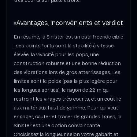
très courts sur piste étroite.
Avantages, inconvénients et verdict
En résumé, la Sinister est un outil freeride ciblé
: ses points forts sont la stabilité à vitesse
élevée, la vivacité pour les pops, une
construction robuste et une bonne réduction
des vibrations lors de gros atterrissages. Les
limites sont le poids (pas la plus légère pour
les longues sorties), le rayon de 22 m qui
restreint les virages très courts, et un coût lié
aux matériaux haut de gamme. Pour qui veut
engager, sauter et tracer de grandes lignes, la
Sinister est une option convaincante.
Choisissez la longueur selon votre gabarit et