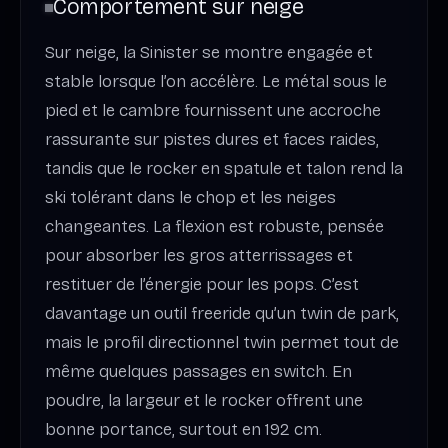
Comportement sur neige
Sur neige, la Sinister se montre engagée et
stable lorsque l’on accélère. Le métal sous le
pied et le cambre fournissent une accroche
rassurante sur pistes dures et faces raides,
tandis que le rocker en spatule et talon rend la
ski tolérant dans le chop et les neiges
changeantes. La flexion est robuste, pensée
pour absorber les gros atterrissages et
restituer de l’énergie pour les pops. C’est
davantage un outil freeride qu’un twin de park,
mais le profil directionnel twin permet tout de
même quelques passages en switch. En
poudre, la largeur et le rocker offrent une
bonne portance, surtout en 192 cm.