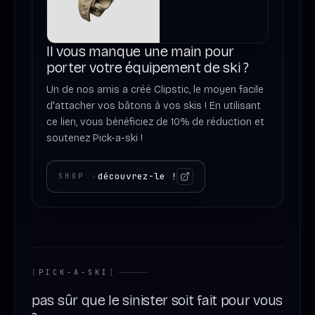
Il vous manque une main pour
porter votre équipement de ski ?
Un de nos amis a créé Clipstic, le moyen facile
d'attacher vos bâtons à vos skis ! En utilisant
ce lien, vous bénéficiez de 10% de réduction et
soutenez Pick-a-ski !
découvrez-le !
SHOP
›
[
PICK-A-SKI
]
pas sûr que le sinister soit fait pour vous