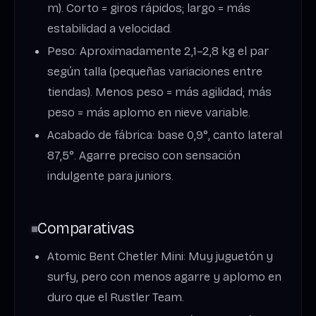
m). Corto = giros rápidos; largo = más
estabilidad a velocidad.
Peso: Aproximadamente 2,1–2,8 kg el par
según talla (pequeñas variaciones entre
tiendas). Menos peso = más agilidad; más
peso = más aplomo en nieve variable.
Acabado de fábrica: base 0,9°, canto lateral
87,5°. Agarre preciso con sensación
indulgente para juniors.
Comparativas
Atomic Bent Chetler Mini: Muy juguetón y
surfy, pero con menos agarre y aplomo en
duro que el Rustler Team.