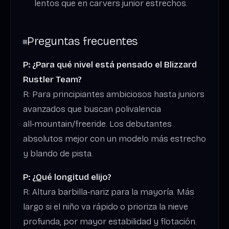
lentos que en carvers junior estrechos.
Preguntas frecuentes
P: ¿Para qué nivel está pensado el Blizzard
Rustler Team?
R: Para principiantes ambiciosos hasta juniors
avanzados que buscan polivalencia
all‑mountain/freeride. Los debutantes
absolutos mejor con un modelo más estrecho
y blando de pista.
P: ¿Qué longitud elijo?
R: Altura barbilla‑nariz para la mayoría. Más
largo si el niño va rápido o prioriza la nieve
profunda, por mayor estabilidad y flotación.