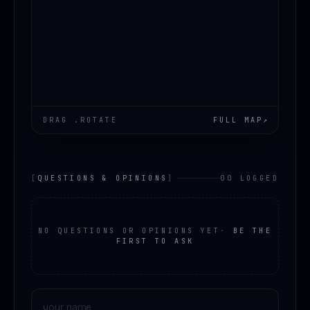
DRAG .ROTATE
FULL MAP
↗
[
QUESTIONS & OPINIONS
]
00 LOGGED
NO QUESTIONS OR OPINIONS YET
·
BE THE
FIRST TO ASK