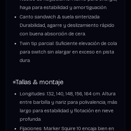
haya para estabilidad y amortiguación.
Canto sandwich & suela sinterizada:
Durabilidad, agarre y deslizamiento rápido
con buena absorción de cera.
Twin tip parcial: Suficiente elevación de cola
para switch sin alargar en exceso en pista
dura.
Tallas & montaje
Longitudes: 132, 140, 148, 156, 164 cm. Altura
entre barbilla y nariz para polivalencia; más
largo para estabilidad y flotación en nieve
profunda.
Fijaciones: Marker Squire 10 encaja bien en