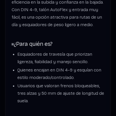
eficiencia en la subida y confianza en la bajada.
Con DIN 4–9, talón AutoFlex y entrada muy
fácil, es una opción atractiva para rutas de un
día y esquiadores de peso ligero a medio.
¿Para quién es?
Esquiadores de travesía que priorizan
ligereza, fiabilidad y manejo sencillo.
Quienes encajan en DIN 4–9 y esquían con
estilo moderado/controlado.
Usuarios que valoran frenos bloqueables,
tres alzas y 50 mm de ajuste de longitud de
suela.