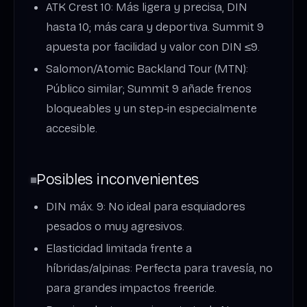
ATK Crest 10: Más ligera y precisa, DIN
hasta 10; más cara y deportiva. Summit 9
apuesta por facilidad y valor con DIN ≤9.
Salomon/Atomic Backland Tour (MTN):
Público similar; Summit 9 añade frenos
bloqueables y un step‑in especialmente
accesible.
Posibles inconvenientes
DIN máx. 9: No ideal para esquiadores
pesados o muy agresivos.
Elasticidad limitada frente a
híbridas/alpinas: Perfecta para travesía, no
para grandes impactos freeride.