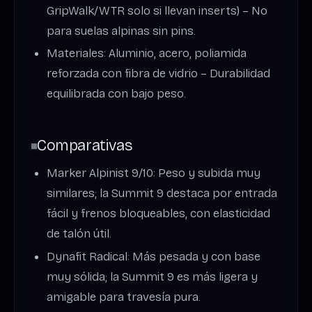
GripWalk/WTR solo si llevan inserts) – No
para suelas alpinas sin pins.
Materiales: Aluminio, acero, poliamida
reforzada con fibra de vidrio – Durabilidad
equilibrada con bajo peso.
Comparativas
Marker Alpinist 9/10: Peso y subida muy
similares; la Summit 9 destaca por entrada
fácil y frenos bloqueables, con elasticidad
de talón útil.
Dynafit Radical: Más pesada y con base
muy sólida; la Summit 9 es más ligera y
amigable para travesía pura.