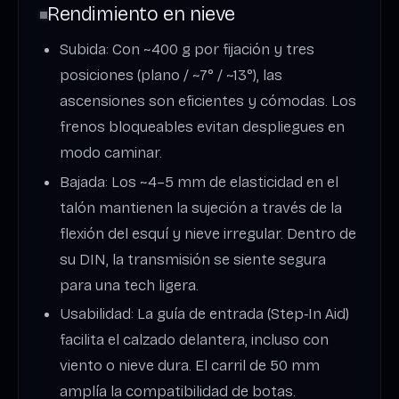
Rendimiento en nieve
Subida: Con ~400 g por fijación y tres
posiciones (plano / ~7° / ~13°), las
ascensiones son eficientes y cómodas. Los
frenos bloqueables evitan despliegues en
modo caminar.
Bajada: Los ~4–5 mm de elasticidad en el
talón mantienen la sujeción a través de la
flexión del esquí y nieve irregular. Dentro de
su DIN, la transmisión se siente segura
para una tech ligera.
Usabilidad: La guía de entrada (Step‑In Aid)
facilita el calzado delantera, incluso con
viento o nieve dura. El carril de 50 mm
amplía la compatibilidad de botas.