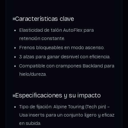
Características clave
Elasticidad de talón AutoFlex para
retención constante.
Frenos bloqueables en modo ascenso.
3 alzas para ganar desnivel con eficiencia.
Compatible con crampones Backland para
hielo/dureza.
Especificaciones y su impacto
Tipo de fijación: Alpine Touring (Tech pin) –
Usa inserts para un conjunto ligero y eficaz
en subida.