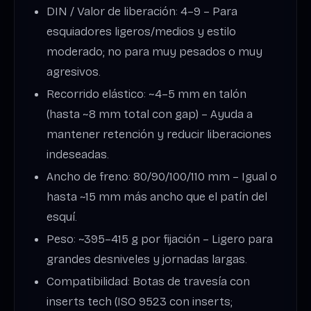
DIN / Valor de liberación: 4–9 – Para
esquiadores ligeros/medios y estilo
moderado; no para muy pesados o muy
agresivos.
Recorrido elástico: ~4–5 mm en talón
(hasta ~8 mm total con gap) – Ayuda a
mantener retención y reducir liberaciones
indeseadas.
Ancho de freno: 80/90/100/110 mm – Igual o
hasta ~15 mm más ancho que el patín del
esquí.
Peso: ~395–415 g por fijación – Ligero para
grandes desniveles y jornadas largas.
Compatibilidad: Botas de travesía con
inserts tech (ISO 9523 con inserts;