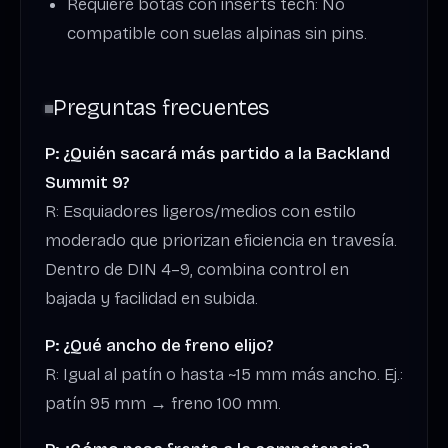
Requiere botas con inserts tech: No
compatible con suelas alpinas sin pins.
Preguntas frecuentes
P: ¿Quién sacará más partido a la Backland
Summit 9?
R: Esquiadores ligeros/medios con estilo
moderado que priorizan eficiencia en travesía.
Dentro de DIN 4–9, combina control en
bajada y facilidad en subida.
P: ¿Qué ancho de freno elijo?
R: Igual al patín o hasta ~15 mm más ancho. Ej.:
patín 95 mm → freno 100 mm.