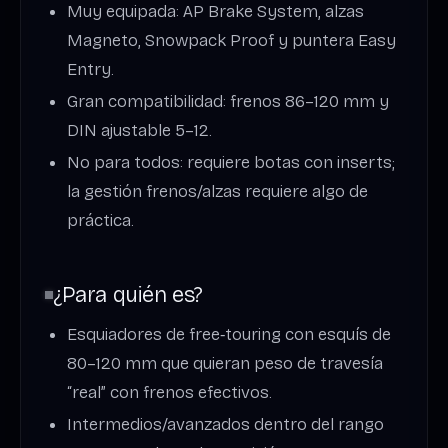
Muy equipada: AP Brake System, alzas
Magneto, Snowpack Proof y puntera Easy
Entry.
Gran compatibilidad: frenos 86–120 mm y
DIN ajustable 5–12.
No para todos: requiere botas con inserts;
la gestión frenos/alzas requiere algo de
práctica.
¿Para quién es?
Esquiadores de free‑touring con esquís de
80–120 mm que quieran peso de travesía
“real” con frenos efectivos.
Intermedios/avanzados dentro del rango