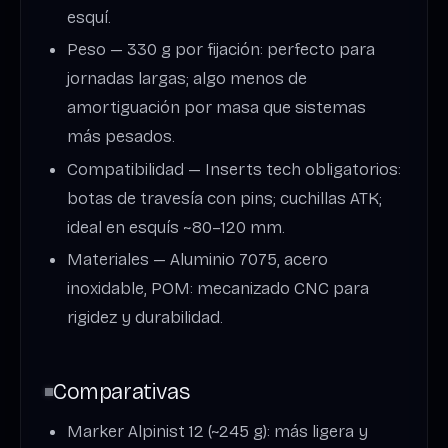
esquí.
Peso — 330 g por fijación: perfecto para
jornadas largas; algo menos de
amortiguación por masa que sistemas
más pesados.
Compatibilidad — Inserts tech obligatorios:
botas de travesía con pins; cuchillas ATK;
ideal en esquís ~80–120 mm.
Materiales — Aluminio 7075, acero
inoxidable, POM: mecanizado CNC para
rigidez y durabilidad.
Comparativas
Marker Alpinist 12 (~245 g): más ligera y