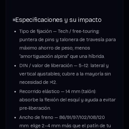
Especificaciones y su impacto
Tipo de fijación — Tech / free‑touring:
puntera de pins y talonera de travesía para
máximo ahorro de peso; menos
“amortiguación alpina” que una híbrida.
DIN / valor de liberación — 5–12: lateral y
vertical ajustables; cubre a la mayoría sin
necesidad de >12.
Recorrido elástico — 14 mm (talón):
absorbe la flexión del esquí y ayuda a evitar
pre‑liberación.
Ancho de freno — 86/91/97/102/108/120
mm: elige 2–4 mm más que el patín de tu