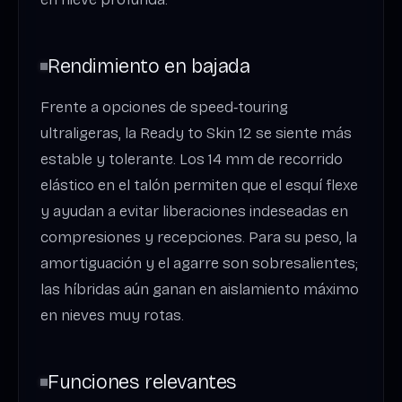
Rendimiento en bajada
Frente a opciones de speed‑touring
ultraligeras, la Ready to Skin 12 se siente más
estable y tolerante. Los 14 mm de recorrido
elástico en el talón permiten que el esquí flexe
y ayudan a evitar liberaciones indeseadas en
compresiones y recepciones. Para su peso, la
amortiguación y el agarre son sobresalientes;
las híbridas aún ganan en aislamiento máximo
en nieves muy rotas.
Funciones relevantes