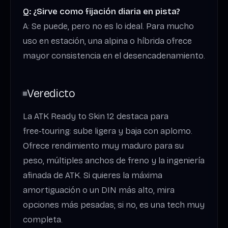
Q: ¿Sirve como fijación diaria en pista?
A: Se puede, pero no es lo ideal. Para mucho
uso en estación, una alpina o híbrida ofrece
mayor consistencia en el desencadenamiento.
Veredicto
La ATK Ready to Skin 12 destaca para
free‑touring: sube ligera y baja con aplomo.
Ofrece rendimiento muy maduro para su
peso, múltiples anchos de freno y la ingeniería
afinada de ATK. Si quieres la máxima
amortiguación o un DIN más alto, mira
opciones más pesadas; si no, es una tech muy
completa.