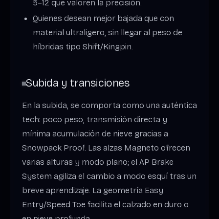
5–12 que valoren la precisión.
Quienes desean mejor bajada que con
material ultraligero, sin llegar al peso de
híbridas tipo Shift/Kingpin.
Subida y transiciones
En la subida, se comporta como una auténtica
tech: poco peso, transmisión directa y
mínima acumulación de nieve gracias a
Snowpack Proof. Las alzas Magneto ofrecen
varias alturas y modo plano; el AP Brake
System agiliza el cambio a modo esquí tras un
breve aprendizaje. La geometría Easy
Entry/Speed Toe facilita el calzado en duro o
en nieve profunda.