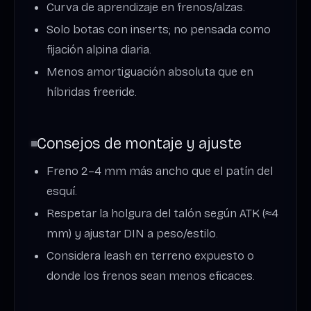
Curva de aprendizaje en frenos/alzas.
Solo botas con inserts; no pensada como
fijación alpina diaria.
Menos amortiguación absoluta que en
híbridas freeride.
Consejos de montaje y ajuste
Freno 2–4 mm más ancho que el patín del
esquí.
Respetar la holgura del talón según ATK (≈4
mm) y ajustar DIN a peso/estilo.
Considera leash en terreno expuesto o
donde los frenos sean menos eficaces.