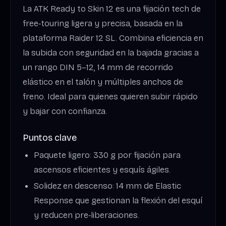
La ATK Ready to Skin 12 es una fijación tech de
free‑touring ligera y precisa, basada en la
plataforma Raider 12 SL. Combina eficiencia en
la subida con seguridad en la bajada gracias a
un rango DIN 5–12, 14 mm de recorrido
elástico en el talón y múltiples anchos de
freno. Ideal para quienes quieren subir rápido
y bajar con confianza.
Puntos clave
Paquete ligero: 330 g por fijación para
ascensos eficientes y esquís ágiles.
Solidez en descenso: 14 mm de Elastic
Response que gestionan la flexión del esquí
y reducen pre‑liberaciones.