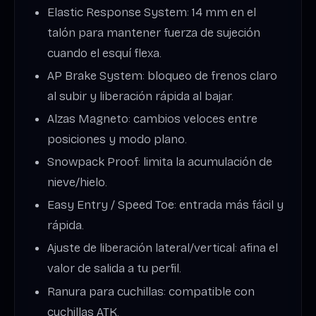
Elastic Response System: 14 mm en el
talón para mantener fuerza de sujeción
cuando el esquí flexa.
AP Brake System: bloqueo de frenos claro
al subir y liberación rápida al bajar.
Alzas Magneto: cambios veloces entre
posiciones y modo plano.
Snowpack Proof: limita la acumulación de
nieve/hielo.
Easy Entry / Speed Toe: entrada más fácil y
rápida.
Ajuste de liberación lateral/vertical: afina el
valor de salida a tu perfil.
Ranura para cuchillas: compatible con
cuchillas ATK.