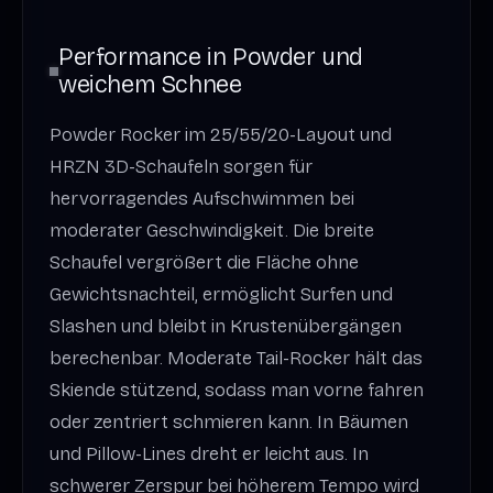
Performance in Powder und
weichem Schnee
Powder Rocker im 25/55/20-Layout und
HRZN 3D-Schaufeln sorgen für
hervorragendes Aufschwimmen bei
moderater Geschwindigkeit. Die breite
Schaufel vergrößert die Fläche ohne
Gewichtsnachteil, ermöglicht Surfen und
Slashen und bleibt in Krustenübergängen
berechenbar. Moderate Tail-Rocker hält das
Skiende stützend, sodass man vorne fahren
oder zentriert schmieren kann. In Bäumen
und Pillow-Lines dreht er leicht aus. In
schwerer Zerspur bei höherem Tempo wird