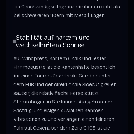
die Geschwindigkeitsgrenze früher erreicht als
bei schwereren 110ern mit Metall-Lagen.
Stabilität auf hartem und
wechselhaftem Schnee
Auf Windpress, hartem Chalk und fester
Firnmoquette ist die Kantenhalte beachtlich
für einen Touren-Powderski. Camber unter
dem Fuß und der direktionale Sidecut greifen
sauber, die relativ flache Ferse stützt
Stemmbögen in Steilrinnen. Auf gefrorener
Sastrugi und eisigen Ausläufen nehmen
Vibrationen zu und verlangen einen feineren
Fahrstil. Gegenüber dem Zero G 105 ist die