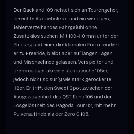
Der Backland 109 richtet sich an Tourengeher,
die echte Auftriebskraft und ein wendiges,
fehlerverzeihendes Fahrgefühl ohne
Zusatzkilos suchen. Mit 109–110 mm unter der
Bindung und einer direktionalen Form tendiert
er zu Freeride, bleibt aber auf langen Tagen
und Mischschnee gelassen. Verspielter und
drehfreudiger als viele alpinistische 105er,
jedoch nicht so surfy wie stark gerockerte
112er. Er trifft den Sweet Spot zwischen der
Ausgewogenheit des QST Echo 106 und der
Losgelöstheit des Pagoda Tour 112, mit mehr
Pulverauftrieb als der Zero G 105.