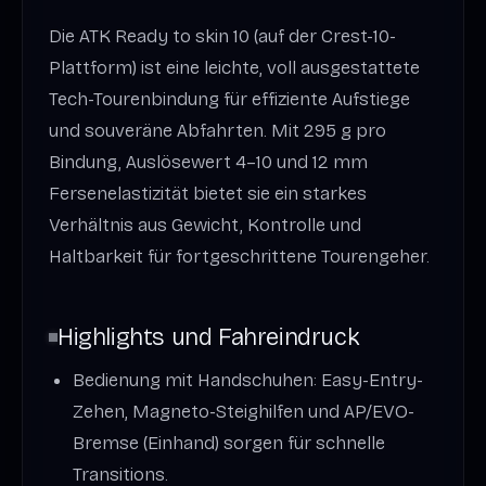
Die ATK Ready to skin 10 (auf der Crest-10-
Plattform) ist eine leichte, voll ausgestattete
Tech-Tourenbindung für effiziente Aufstiege
und souveräne Abfahrten. Mit 295 g pro
Bindung, Auslösewert 4–10 und 12 mm
Fersenelastizität bietet sie ein starkes
Verhältnis aus Gewicht, Kontrolle und
Haltbarkeit für fortgeschrittene Tourengeher.
Highlights und Fahreindruck
Bedienung mit Handschuhen: Easy-Entry-
Zehen, Magneto-Steighilfen und AP/EVO-
Bremse (Einhand) sorgen für schnelle
Transitions.