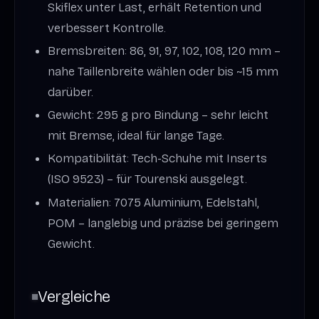
Skiflex unter Last, erhält Retention und
verbessert Kontrolle.
Bremsbreiten: 86, 91, 97, 102, 108, 120 mm –
nahe Taillenbreite wählen oder bis ~15 mm
darüber.
Gewicht: 295 g pro Bindung – sehr leicht
mit Bremse, ideal für lange Tage.
Kompatibilität: Tech-Schuhe mit Inserts
(ISO 9523) – für Tourenski ausgelegt.
Materialien: 7075 Aluminium, Edelstahl,
POM – langlebig und präzise bei geringem
Gewicht.
Vergleiche