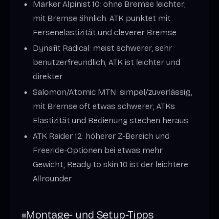
Marker Alpinist 10: ohne Bremse leichter;
mit Bremse ähnlich. ATK punktet mit
Fersenelastizität und cleverer Bremse.
Dynafit Radical: meist schwerer, sehr
benutzerfreundlich; ATK ist leichter und
direkter.
Salomon/Atomic MTN: simpel/zuverlässig,
mit Bremse oft etwas schwerer; ATKs
Elastizität und Bedienung stechen heraus.
ATK Raider 12: höherer Z-Bereich und
Freeride-Optionen bei etwas mehr
Gewicht; Ready to skin 10 ist der leichtere
Allrounder.
Montage- und Setup-Tipps