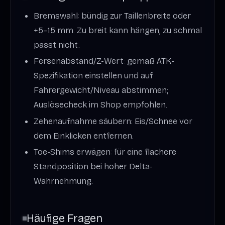
Bremswahl: bündig zur Taillenbreite oder
+5–15 mm. Zu breit kann hängen, zu schmal
passt nicht.
Fersenabstand/Z-Wert: gemäß ATK-
Spezifikation einstellen und auf
Fahrergewicht/Niveau abstimmen;
Auslösecheck im Shop empfohlen.
Zehenaufnahme säubern: Eis/Schnee vor
dem Einklicken entfernen.
Toe-Shims erwägen: für eine flachere
Standposition bei hoher Delta-
Wahrnehmung.
Häufige Fragen