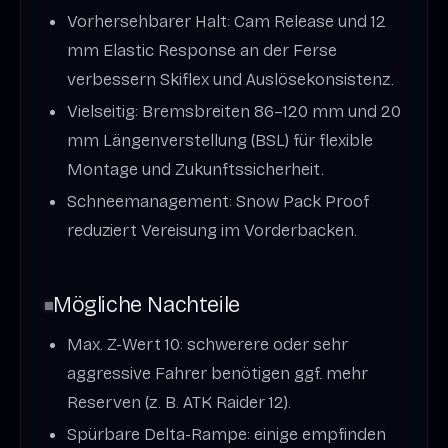
Vorhersehbarer Halt: Cam Release und 12
mm Elastic Response an der Ferse
verbessern Skiflex und Auslösekonsistenz.
Vielseitig: Bremsbreiten 86–120 mm und 20
mm Längenverstellung (BSL) für flexible
Montage und Zukunftssicherheit.
Schneemanagement: Snow Pack Proof
reduziert Vereisung im Vorderbacken.
Mögliche Nachteile
Max. Z-Wert 10: schwerere oder sehr
aggressive Fahrer benötigen ggf. mehr
Reserven (z. B. ATK Raider 12).
Spürbare Delta-Rampe: einige empfinden