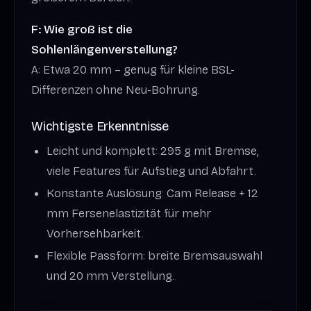
F: Wie groß ist die
Sohlenlängenverstellung?
A: Etwa 20 mm – genug für kleine BSL-
Differenzen ohne Neu-Bohrung.
Wichtigste Erkenntnisse
Leicht und komplett: 295 g mit Bremse,
viele Features für Aufstieg und Abfahrt.
Konstante Auslösung: Cam Release + 12
mm Fersenelastizität für mehr
Vorhersehbarkeit.
Flexible Passform: breite Bremsauswahl
und 20 mm Verstellung.