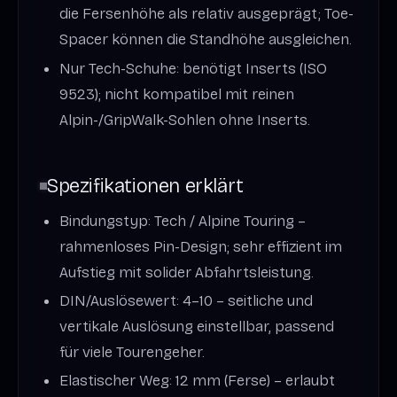
die Fersenhöhe als relativ ausgeprägt; Toe-
Spacer können die Standhöhe ausgleichen.
Nur Tech-Schuhe: benötigt Inserts (ISO
9523); nicht kompatibel mit reinen
Alpin-/GripWalk-Sohlen ohne Inserts.
Spezifikationen erklärt
Bindungstyp: Tech / Alpine Touring –
rahmenloses Pin-Design; sehr effizient im
Aufstieg mit solider Abfahrtsleistung.
DIN/Auslösewert: 4–10 – seitliche und
vertikale Auslösung einstellbar, passend
für viele Tourengeher.
Elastischer Weg: 12 mm (Ferse) – erlaubt