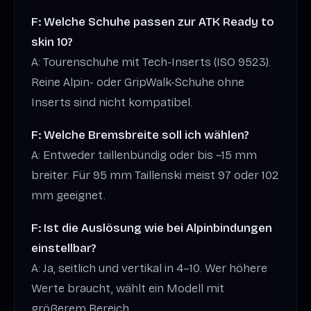
F: Welche Schuhe passen zur ATK Ready to
skin 10?
A: Tourenschuhe mit Tech-Inserts (ISO 9523).
Reine Alpin- oder GripWalk-Schuhe ohne
Inserts sind nicht kompatibel.
F: Welche Bremsbreite soll ich wählen?
A: Entweder taillenbündig oder bis ~15 mm
breiter. Für 95 mm Taillenski meist 97 oder 102
mm geeignet.
F: Ist die Auslösung wie bei Alpinbindungen
einstellbar?
A: Ja, seitlich und vertikal in 4–10. Wer höhere
Werte braucht, wählt ein Modell mit
größerem Bereich.