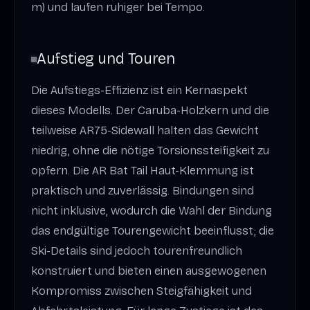
m) und laufen ruhiger bei Tempo.
Aufstieg und Touren
Die Aufstiegs-Effizienz ist ein Kernaspekt
dieses Modells. Der Caruba-Holzkern und die
teilweise AR75-Sidewall halten das Gewicht
niedrig, ohne die nötige Torsionssteifigkeit zu
opfern. Die AR Bat Tail Haut-Klemmung ist
praktisch und zuverlässig. Bindungen sind
nicht inklusive, wodurch die Wahl der Bindung
das endgültige Tourengewicht beeinflusst; die
Ski-Details sind jedoch tourenfreundlich
konstruiert und bieten einen ausgewogenen
Kompromiss zwischen Steigfähigkeit und