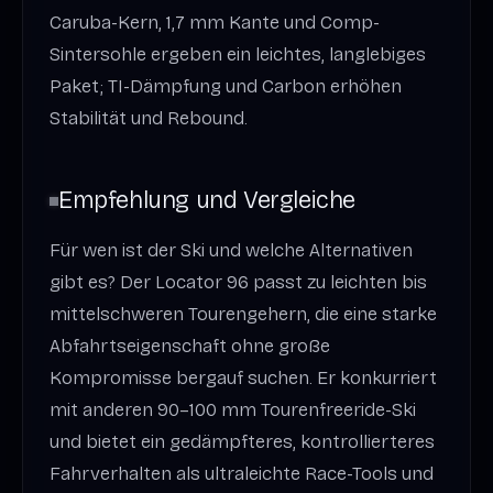
Caruba-Kern, 1,7 mm Kante und Comp-
Sintersohle ergeben ein leichtes, langlebiges
Paket; TI-Dämpfung und Carbon erhöhen
Stabilität und Rebound.
Empfehlung und Vergleiche
Für wen ist der Ski und welche Alternativen
gibt es? Der Locator 96 passt zu leichten bis
mittelschweren Tourengehern, die eine starke
Abfahrtseigenschaft ohne große
Kompromisse bergauf suchen. Er konkurriert
mit anderen 90–100 mm Tourenfreeride-Ski
und bietet ein gedämpfteres, kontrollierteres
Fahrverhalten als ultraleichte Race-Tools und