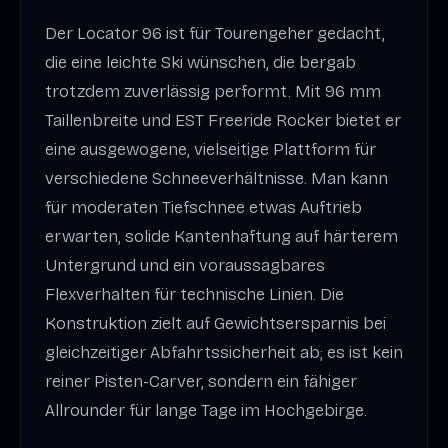
Der Locator 96 ist für Tourengeher gedacht,
die eine leichte Ski wünschen, die bergab
trotzdem zuverlässig performt. Mit 96 mm
Taillenbreite und EST Freeride Rocker bietet er
eine ausgewogene, vielseitige Plattform für
verschiedene Schneeverhältnisse. Man kann
für moderaten Tiefschnee etwas Auftrieb
erwarten, solide Kantenhaftung auf härterem
Untergrund und ein voraussagbares
Flexverhalten für technische Linien. Die
Konstruktion zielt auf Gewichtsersparnis bei
gleichzeitiger Abfahrtssicherheit ab; es ist kein
reiner Pisten-Carver, sondern ein fähiger
Allrounder für lange Tage im Hochgebirge.