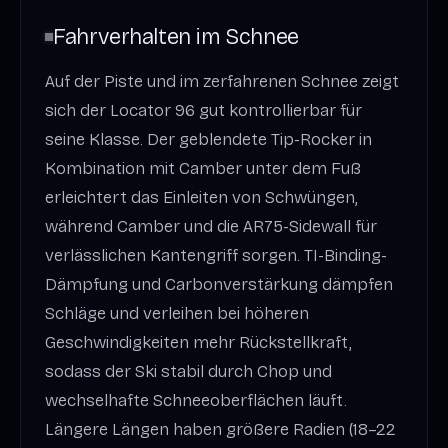
Fahrverhalten im Schnee
Auf der Piste und im zerfahrenen Schnee zeigt
sich der Locator 96 gut kontrollierbar für
seine Klasse. Der geblendete Tip-Rocker in
Kombination mit Camber unter dem Fuß
erleichtert das Einleiten von Schwüngen,
während Camber und die AR75-Sidewall für
verlässlichen Kantengriff sorgen. TI-Binding-
Dämpfung und Carbonverstärkung dämpfen
Schläge und verleihen bei höheren
Geschwindigkeiten mehr Rückstellkraft,
sodass der Ski stabil durch Chop und
wechselhafte Schneeoberflächen läuft.
Längere Längen haben größere Radien (18–22