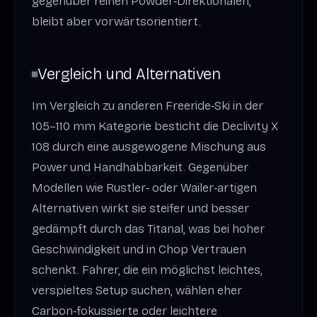
gegenüber reinen Powder‑Direktionalen,
bleibt aber vorwärtsorientiert.
Vergleich und Alternativen
Im Vergleich zu anderen Freeride‑Ski in der
105–110 mm Kategorie besticht die Declivity X
108 durch eine ausgewogene Mischung aus
Power und Handhabbarkeit. Gegenüber
Modellen wie Rustler‑ oder Wailer‑artigen
Alternativen wirkt sie steifer und besser
gedämpft durch das Titanal, was bei hoher
Geschwindigkeit und in Chop Vertrauen
schenkt. Fahrer, die ein möglichst leichtes,
verspieltes Setup suchen, wählen eher
Carbon‑fokussierte oder leichtere