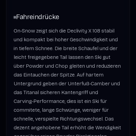
Fahreindrücke
On‑Snow zeigt sich die Declivity X 108 stabil
und kompakt bei hoher Geschwindigkeit und
in tiefem Schnee. Die breite Schaufel und der
leicht freigegebene Tail lassen den Ski gut
über Powder und Chop gleiten und reduzieren
das Eintauchen der Spitze. Auf hartem
Untergrund geben der Unterfuß‑Camber und
das Titanal sicheren Kantengriff und
Carving‑Performance; dies ist ein Ski für
commitete, lange Schwünge, weniger für
schnelle, verspielte Richtungswechsel. Das
dezent angehobene Tail erhöht die Wendigkeit