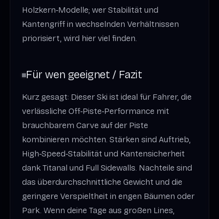
Holzkern‑Modelle; wer Stabilität und
Kantengriff in wechselnden Verhältnissen
priorisiert, wird hier viel finden.
Für wen geeignet / Fazit
Kurz gesagt: Dieser Ski ist ideal für Fahrer, die
verlässliche Off‑Piste‑Performance mit
brauchbarem Carve auf der Piste
kombinieren möchten. Stärken sind Auftrieb,
High‑Speed‑Stabilität und Kantensicherheit
dank Titanal und Full Sidewalls. Nachteile sind
das überdurchschnittliche Gewicht und die
geringere Verspieltheit in engen Bäumen oder
Park. Wenn deine Tage aus großen Lines,