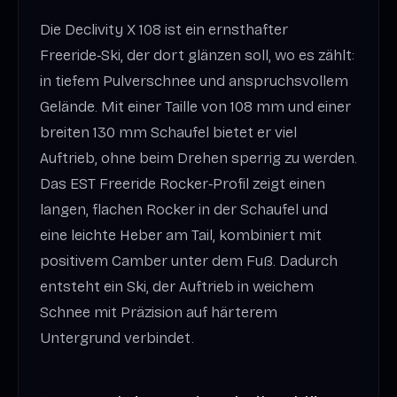
Die Declivity X 108 ist ein ernsthafter
Freeride‑Ski, der dort glänzen soll, wo es zählt:
in tiefem Pulverschnee und anspruchsvollem
Gelände. Mit einer Taille von 108 mm und einer
breiten 130 mm Schaufel bietet er viel
Auftrieb, ohne beim Drehen sperrig zu werden.
Das EST Freeride Rocker‑Profil zeigt einen
langen, flachen Rocker in der Schaufel und
eine leichte Heber am Tail, kombiniert mit
positivem Camber unter dem Fuß. Dadurch
entsteht ein Ski, der Auftrieb in weichem
Schnee mit Präzision auf härterem
Untergrund verbindet.