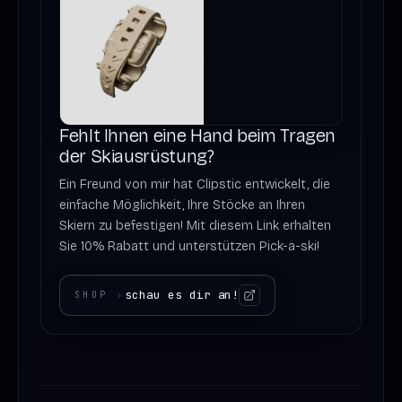
Fehlt Ihnen eine Hand beim Tragen
der Skiausrüstung?
Ein Freund von mir hat Clipstic entwickelt, die
einfache Möglichkeit, Ihre Stöcke an Ihren
Skiern zu befestigen! Mit diesem Link erhalten
Sie 10% Rabatt und unterstützen Pick-a-ski!
schau es dir an!
SHOP
›