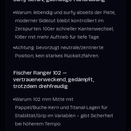
Warum: lebendig und surfy abseits der Piste,
moderner Sidecut bleibt kontrolliert im
Zerspurten. 100er schneller Kantenwechsel;
108er mit mehr Auftrieb für tiefe Tage.
Achtung: bevorzugt neutrale/zentrierte
Position; kein starkes Rücksitzfahren.
Fischer Ranger 102 —
vertrauenerweckend, gedämpft,
trotzdem drehfreudig
Warum: 102 mm Mitte mit
Pappel/Buche‑Kern und Titanal‑Lagen für
Stabilität/Grip im Variablen – gibt Sicherheit
bei höherem Tempo.