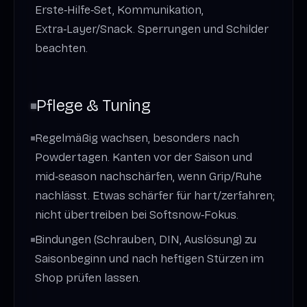
Erste‑Hilfe‑Set, Kommunikation,
Extra‑Layer/Snack. Sperrungen und Schilder
beachten.
Pflege & Tuning
Regelmäßig wachsen, besonders nach
Powdertagen. Kanten vor der Saison und
mid‑season nachschärfen, wenn Grip/Ruhe
nachlässt. Etwas schärfer für hart/zerfahren;
nicht übertreiben bei Softsnow‑Fokus.
Bindungen (Schrauben, DIN, Auslösung) zu
Saisonbeginn und nach heftigen Stürzen im
Shop prüfen lassen.