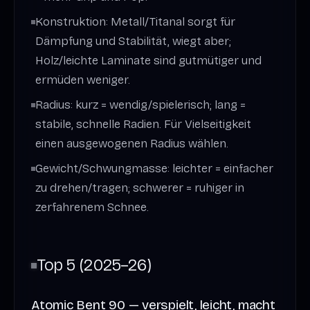
Konstruktion: Metall/Titanal sorgt für
Dämpfung und Stabilität, wiegt aber;
Holz/leichte Laminate sind gutmütiger und
ermüden weniger.
Radius: kurz = wendig/spielerisch; lang =
stabile, schnelle Radien. Für Vielseitigkeit
einen ausgewogenen Radius wählen.
Gewicht/Schwungmasse: leichter = einfacher
zu drehen/tragen; schwerer = ruhiger in
zerfahrenem Schnee.
Top 5 (2025–26)
Atomic Bent 90 — verspielt, leicht, macht