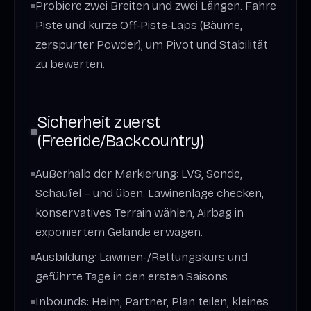
Probiere zwei Breiten und zwei Längen. Fahre
Piste und kurze Off‑Piste‑Laps (Bäume,
zerspurter Powder), um Pivot und Stabilität
zu bewerten.
Sicherheit zuerst
(Freeride/Backcountry)
Außerhalb der Markierung: LVS, Sonde,
Schaufel – und üben. Lawinenlage checken,
konservatives Terrain wählen; Airbag in
exponiertem Gelände erwägen.
Ausbildung: Lawinen-/Rettungskurs und
geführte Tage in den ersten Saisons.
Inbounds: Helm, Partner, Plan teilen, kleines