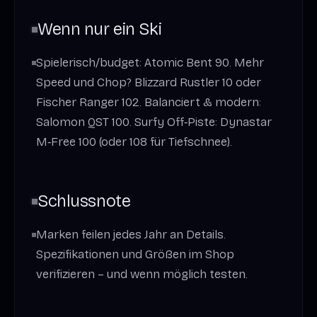
Wenn nur ein Ski
Spielerisch/budget: Atomic Bent 90. Mehr
Speed und Chop? Blizzard Rustler 10 oder
Fischer Ranger 102. Balanciert & modern:
Salomon QST 100. Surfy Off‑Piste: Dynastar
M‑Free 100 (oder 108 für Tiefschnee).
Schlussnote
Marken feilen jedes Jahr an Details.
Spezifikationen und Größen im Shop
verifizieren – und wenn möglich testen.