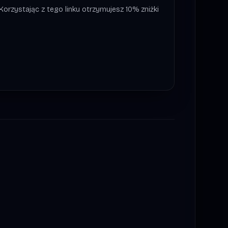
Korzystając z tego linku otrzymujesz 10% zniżki