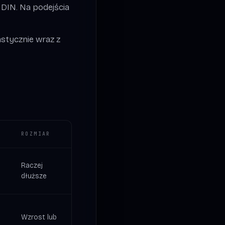
 DIN. Na podejścia
stycznie wraz z
ROZMIAR
Raczej
dłuższe
Wzrost lub