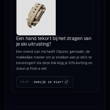
Een hand tekort bij het dragen van
je ski uitrusting?
Een vriend van mij heeft Clipstic gemaakt, de
makkelijke manier om je stokken aan je ski's te
bevestigen! Via deze link krijg je 10% korting en
steun je Pick-a-ski!
bekijk ze hier!
SHOP
›