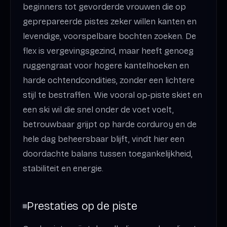
beginners tot gevorderde vrouwen die op
geprepareerde pistes zeker willen kanten en
levendige, voorspelbare bochten zoeken. De
flex is vergevingsgezind, maar heeft genoeg
ruggengraat voor hogere kantelhoeken en
harde ochtendcondities, zonder een lichtere
stijl te bestraffen. Wie vooral op‑piste skiet en
een ski wil die snel onder de voet voelt,
betrouwbaar grijpt op harde corduroy en de
hele dag beheersbaar blijft, vindt hier een
doordachte balans tussen toegankelijkheid,
stabiliteit en energie.
Prestaties op de piste