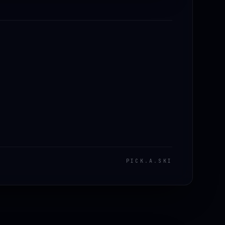
PICK
.
A
.
SKI