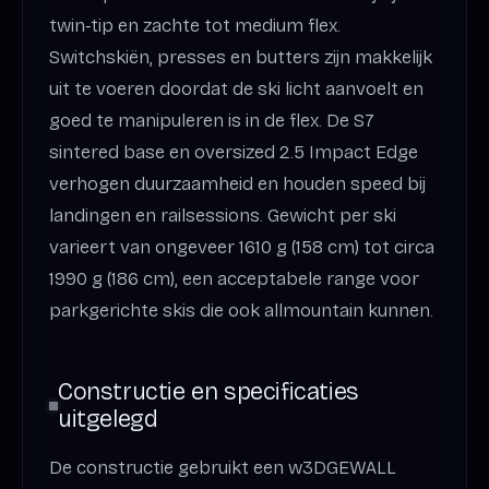
twin‑tip en zachte tot medium flex.
Switchskiën, presses en butters zijn makkelijk
uit te voeren doordat de ski licht aanvoelt en
goed te manipuleren is in de flex. De S7
sintered base en oversized 2.5 Impact Edge
verhogen duurzaamheid en houden speed bij
landingen en railsessions. Gewicht per ski
varieert van ongeveer 1610 g (158 cm) tot circa
1990 g (186 cm), een acceptabele range voor
parkgerichte skis die ook allmountain kunnen.
Constructie en specificaties
uitgelegd
De constructie gebruikt een w3DGEWALL