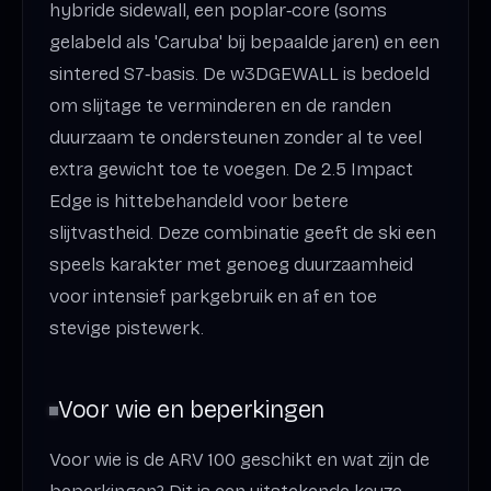
hybride sidewall, een poplar‑core (soms
gelabeld als 'Caruba' bij bepaalde jaren) en een
sintered S7‑basis. De w3DGEWALL is bedoeld
om slijtage te verminderen en de randen
duurzaam te ondersteunen zonder al te veel
extra gewicht toe te voegen. De 2.5 Impact
Edge is hittebehandeld voor betere
slijtvastheid. Deze combinatie geeft de ski een
speels karakter met genoeg duurzaamheid
voor intensief parkgebruik en af en toe
stevige pistewerk.
Voor wie en beperkingen
Voor wie is de ARV 100 geschikt en wat zijn de