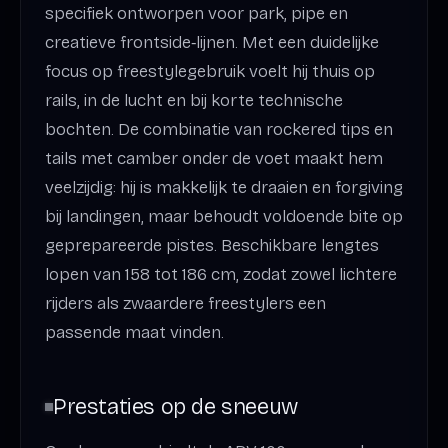
specifiek ontworpen voor park, pipe en
creatieve frontside‑lijnen. Met een duidelijke
focus op freestylegebruik voelt hij thuis op
rails, in de lucht en bij korte technische
bochten. De combinatie van rockered tips en
tails met camber onder de voet maakt hem
veelzijdig: hij is makkelijk te draaien en forgiving
bij landingen, maar behoudt voldoende bite op
geprepareerde pistes. Beschikbare lengtes
lopen van 158 tot 186 cm, zodat zowel lichtere
rijders als zwaardere freestylers een
passende maat vinden.
Prestaties op de sneeuw