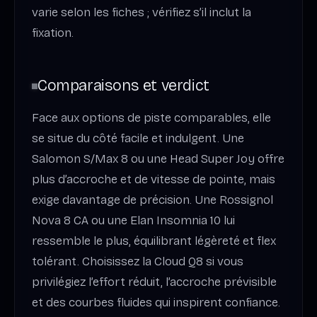
varie selon les fiches ; vérifiez s’il inclut la
fixation.
Comparaisons et verdict
Face aux options de piste comparables, elle
se situe du côté facile et indulgent. Une
Salomon S/Max 8 ou une Head Super Joy offre
plus d’accroche et de vitesse de pointe, mais
exige davantage de précision. Une Rossignol
Nova 8 CA ou une Elan Insomnia 10 lui
ressemble le plus, équilibrant légèreté et flex
tolérant. Choisissez la Cloud Q8 si vous
privilégiez l’effort réduit, l’accroche prévisible
et des courbes fluides qui inspirent confiance.