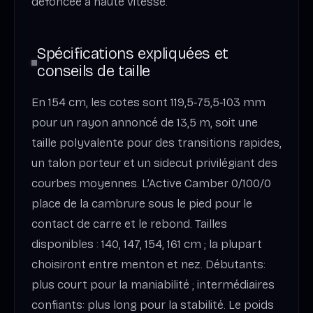
défoncée à haute vitesse.
Spécifications expliquées et
conseils de taille
En 154 cm, les cotes sont 119,5‑75,5‑103 mm
pour un rayon annoncé de 13,5 m, soit une
taille polyvalente pour des transitions rapides,
un talon porteur et un sidecut privilégiant des
courbes moyennes. L’Active Camber 0/100/0
place de la cambrure sous le pied pour le
contact de carre et le rebond. Tailles
disponibles : 140, 147, 154, 161 cm ; la plupart
choisiront entre menton et nez. Débutants:
plus court pour la maniabilité ; intermédiaires
confiants: plus long pour la stabilité. Le poids