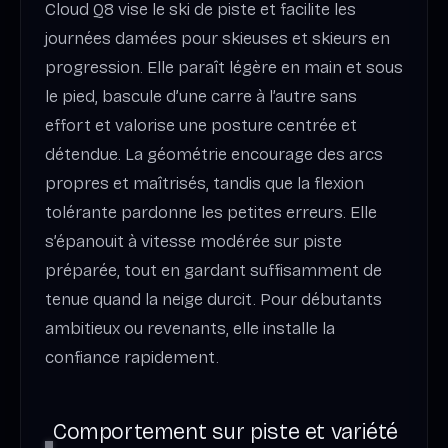
Cloud Q8 vise le ski de piste et facilite les
journées damées pour skieuses et skieurs en
progression. Elle paraît légère en main et sous
le pied, bascule d’une carre à l’autre sans
effort et valorise une posture centrée et
détendue. La géométrie encourage des arcs
propres et maîtrisés, tandis que la flexion
tolérante pardonne les petites erreurs. Elle
s’épanouit à vitesse modérée sur piste
préparée, tout en gardant suffisamment de
tenue quand la neige durcit. Pour débutants
ambitieux ou revenants, elle installe la
confiance rapidement.
Comportement sur piste et variété