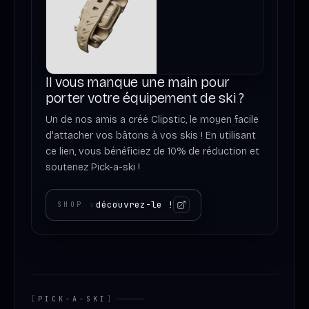
Il vous manque une main pour
porter votre équipement de ski ?
Un de nos amis a créé Clipstic, le moyen facile
d'attacher vos bâtons à vos skis ! En utilisant
ce lien, vous bénéficiez de 10% de réduction et
soutenez Pick-a-ski !
découvrez-le !
SHOP
›
[
PICK-A-SKI
]