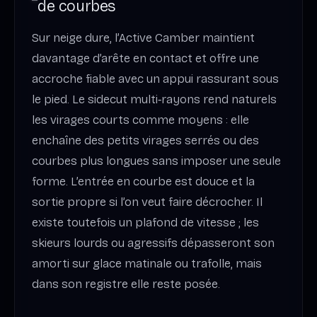
de courbes
Sur neige dure, l’Active Camber maintient
davantage d’arête en contact et offre une
accroche fiable avec un appui rassurant sous
le pied. Le sidecut multi‑rayons rend naturels
les virages courts comme moyens : elle
enchaîne des petits virages serrés ou des
courbes plus longues sans imposer une seule
forme. L’entrée en courbe est douce et la
sortie propre si l’on veut faire décrocher. Il
existe toutefois un plafond de vitesse ; les
skieurs lourds ou agressifs dépasseront son
amorti sur glace matinale ou trafolle, mais
dans son registre elle reste posée.