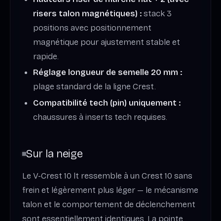
risers talon magnétiques) :
stack 3
positions avec positionnement
magnétique pour ajustement stable et
rapide.
Réglage longueur de semelle 20 mm :
plage standard de la ligne Crest.
Compatibilité tech (pin) uniquement :
chaussures à inserts tech requises.
Sur la neige
Le V-Crest 10 lt ressemble à un Crest 10 sans
frein et légèrement plus léger — le mécanisme
talon et le comportement de déclenchement
sont essentiellement identiques. La pointe