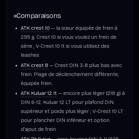
Comparaisons
ATK crest 10
— la sœur équipée de frein à
295 g. Crest 10 si vous voulez un frein de
série ; V-Crest 10 lt si vous utilisez des
leashes.
ATK crest 8
— Crest DIN 3-8 plus bas avec
frein. Plage de déclenchement différente,
équipée frein.
ATK Kuluar 12 lt
— encore plus léger (218 g) à
DIN 6-12. Kuluar 12 LT pour plafond DIN
supérieur et poids plus léger ; V-Crest 10 LT
pour plancher DIN inférieur et option
d'ajout de frein.