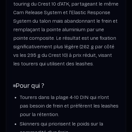
touring du Crest 10 d'ATK, partageant le même
Cam Release System et l'Elastic Response
System du talon mais abandonnant le frein et
remplaçant la pointe aluminium par une
pointe composite. Le résultat est une fixation
significativement plus légère (262 g par côté
vs les 295 g du Crest 10) à prix réduit, visant
les tourers qui utilisent des leashes.
Pour qui ?
Tourers dans la plage 4-10 DIN qui n'ont
pas besoin de frein et préfèrent les leashes
pour la rétention.
Skinners qui priorisent le poids sur la