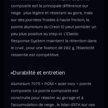
composite est la principale différence sur
neige : plus légère et résistant au givre, mais
sur des journées froides à haute friction, la
pointe aluminium du Crest 10 peut sembler un
peu plus positive au step-in. L'Elastic
Response System maintient la rétention dans
le crud ; pour une fixation de 262 g, l'élasticité
ressentie est compétitive.
Durabilité et entretien
Aluminium 7075 + POM + acier inox + pointe
composite. La pointe composite est
construite pour résister au givrage et à
l'accumulation de neige ; le bilan d'ATK sur ces