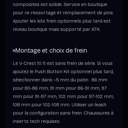
composites est solide. Service en boutique
pour re-ressortage et remplacement de pins.
Ajouter les kits frein optionnels plus tard est
niveau boutique mais supporté par ATK.
Montage et choix de frein
Le V-Crest 10 lt est sans frein de série. Si vous
ajoutez le Push Button Kit optionnel plus tard,
sélectionner dans ~5 mm du patin : 86 mm
pour 80-86 mm, 91 mm pour 86-91 mm, 97
mm pour 91-97 mm, 102 mm pour 97-102 mm,
108 mm pour 102-108 mm. Utiliser un leash
pour la configuration sans frein. Chaussures à
inserts tech requises.