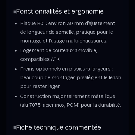
Fonctionnalités et ergonomie
Plaque R01 : environ 30 mm d’ajustement
de longueur de semelle, pratique pour le
montage et l’usage multi-chaussures.
Logement de couteaux amovible,
compatibles ATK.
Freins optionnels en plusieurs largeurs ;
beaucoup de montages privilégient le leash
pour rester léger.
Construction majoritairement métallique
(alu 7075, acier inox, POM) pour la durabilité.
Fiche technique commentée