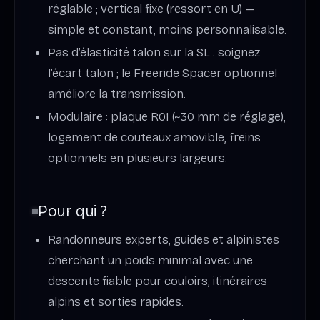
réglable ; vertical fixe (ressort en U) —
simple et constant, moins personnalisable.
Pas d’élasticité talon sur la SL : soignez
l’écart talon ; le Freeride Spacer optionnel
améliore la transmission.
Modulaire : plaque R01 (~30 mm de réglage),
logement de couteaux amovible, freins
optionnels en plusieurs largeurs.
Pour qui ?
Randonneurs experts, guides et alpinistes
cherchant un poids minimal avec une
descente fiable pour couloirs, itinéraires
alpins et sorties rapides.