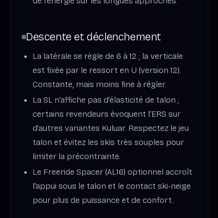
de l’énergie sur les longues approches.
Descente et déclenchement
La latérale se règle de 6 à 12 ; la verticale
est fixée par le ressort en U (version 12).
Constante, mais moins fine à régler.
La SL n’affiche pas d’élasticité de talon ;
certains revendeurs évoquent l’ERS sur
d’autres variantes Kuluar. Respectez le jeu
talon et évitez les skis très souples pour
limiter la précontrainte.
Le Freeride Spacer (AL16) optionnel accroît
l’appui sous le talon et le contact ski-neige
pour plus de puissance et de confort.