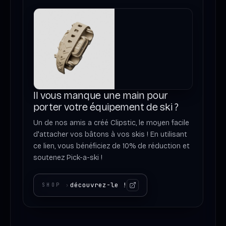
Il vous manque une main pour
porter votre équipement de ski ?
Un de nos amis a créé Clipstic, le moyen facile
d'attacher vos bâtons à vos skis ! En utilisant
ce lien, vous bénéficiez de 10% de réduction et
soutenez Pick-a-ski !
découvrez-le !
SHOP
›