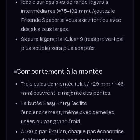
Idéale sur des skis de rando légers à
intermédiaires (≈75–102 mm). Ajoutez le
Freeride Spacer si vous skiez fort ou avec
des skis plus larges.
Skieurs légers : la Kuluar 9 (ressort vertical
plus souple) sera plus adaptée.
Comportement à la montée
Trois cales de montée (plat / +29 mm / +48
mm) couvrent la majorité des pentes.
La butée Easy Entry facilite
l’enclenchement, même avec semelles
usées ou par grand froid.
À 180 g par fixation, chaque pas économise