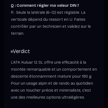
Q : Comment régler ma valeur DIN ?
R : Seule la latérale (6–12) est réglable. La
verticale dépend du ressort en U. Faites
contrôler par un technicien et validez sur le
terrain.
Verdict
L’ATK Kuluar 12 SL offre une efficacité à la
montée remarquable et un comportement en
descente étonnamment mature pour 180 g.
Pour un usage alpin et de rando au quotidien
avec un toucher précis et minimaliste, c’est
une des meilleures options ultralégères.