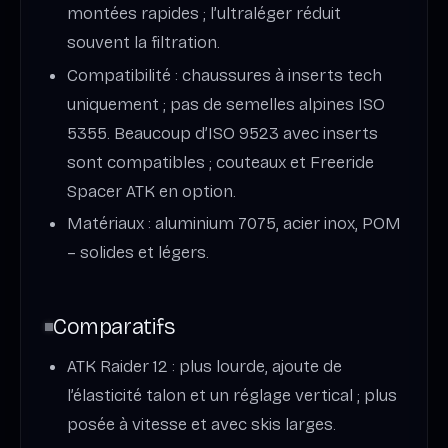
montées rapides ; l’ultraléger réduit
souvent la filtration.
Compatibilité : chaussures à inserts tech
uniquement ; pas de semelles alpines ISO
5355. Beaucoup d’ISO 9523 avec inserts
sont compatibles ; couteaux et Freeride
Spacer ATK en option.
Matériaux : aluminium 7075, acier inox, POM
– solides et légers.
Comparatifs
ATK Raider 12 : plus lourde, ajoute de
l’élasticité talon et un réglage vertical ; plus
posée à vitesse et avec skis larges.