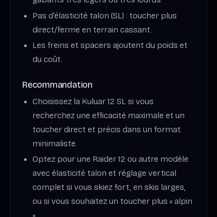
Pas d’élasticité talon (SL) : toucher plus
direct/ferme en terrain cassant.
Les freins et spacers ajoutent du poids et
du coût.
Recommandation
Choisissez la Kuluar 12 SL si vous
recherchez une efficacité maximale et un
toucher direct et précis dans un format
minimaliste.
Optez pour une Raider 12 ou autre modèle
avec élasticité talon et réglage vertical
complet si vous skiez fort, en skis larges,
ou si vous souhaitez un toucher plus « alpin
».