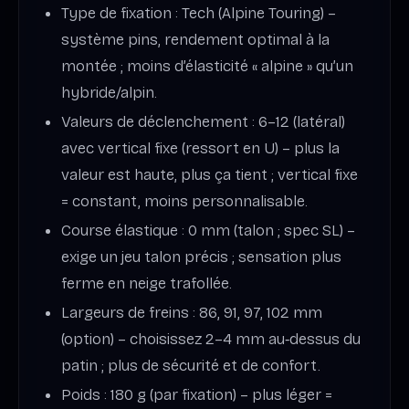
Type de fixation : Tech (Alpine Touring) –
système pins, rendement optimal à la
montée ; moins d’élasticité « alpine » qu’un
hybride/alpin.
Valeurs de déclenchement : 6–12 (latéral)
avec vertical fixe (ressort en U) – plus la
valeur est haute, plus ça tient ; vertical fixe
= constant, moins personnalisable.
Course élastique : 0 mm (talon ; spec SL) –
exige un jeu talon précis ; sensation plus
ferme en neige trafollée.
Largeurs de freins : 86, 91, 97, 102 mm
(option) – choisissez 2–4 mm au‑dessus du
patin ; plus de sécurité et de confort.
Poids : 180 g (par fixation) – plus léger =