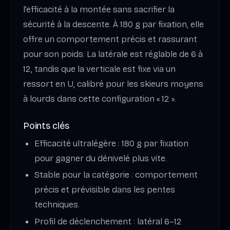
l’efficacité à la montée sans sacrifier la
sécurité à la descente. À 180 g par fixation, elle
offre un comportement précis et rassurant
pour son poids. La latérale est réglable de 6 à
12, tandis que la verticale est fixe via un
ressort en U, calibré pour les skieurs moyens
à lourds dans cette configuration « 12 ».
Points clés
Efficacité ultralégère : 180 g par fixation
pour gagner du dénivelé plus vite.
Stable pour la catégorie : comportement
précis et prévisible dans les pentes
techniques.
Profil de déclenchement : latéral 6–12