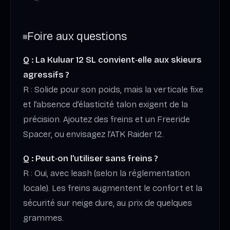
Foire aux questions
Q : La Kuluar 12 SL convient‑elle aux skieurs
agressifs ?
R : Solide pour son poids, mais la verticale fixe
et l’absence d’élasticité talon exigent de la
précision. Ajoutez des freins et un Freeride
Spacer, ou envisagez l’ATK Raider 12.
Q : Peut‑on l’utiliser sans freins ?
R : Oui, avec leash (selon la réglementation
locale). Les freins augmentent le confort et la
sécurité sur neige dure, au prix de quelques
grammes.