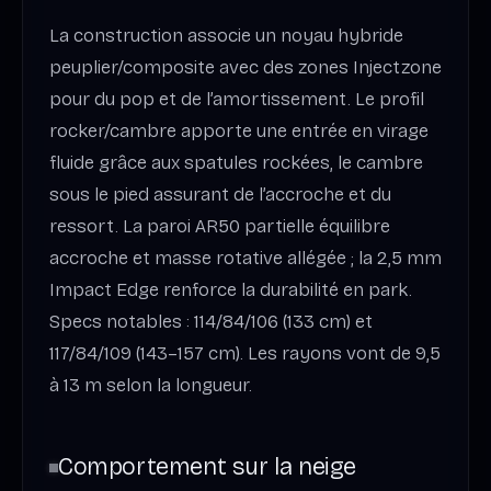
La construction associe un noyau hybride
peuplier/composite avec des zones Injectzone
pour du pop et de l’amortissement. Le profil
rocker/cambre apporte une entrée en virage
fluide grâce aux spatules rockées, le cambre
sous le pied assurant de l’accroche et du
ressort. La paroi AR50 partielle équilibre
accroche et masse rotative allégée ; la 2,5 mm
Impact Edge renforce la durabilité en park.
Specs notables : 114/84/106 (133 cm) et
117/84/109 (143–157 cm). Les rayons vont de 9,5
à 13 m selon la longueur.
Comportement sur la neige