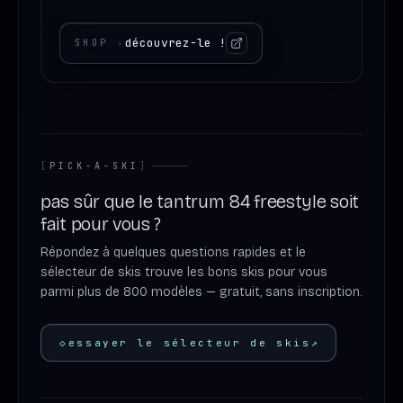
découvrez-le !
SHOP
›
[
PICK-A-SKI
]
pas sûr que le tantrum 84 freestyle soit
fait pour vous ?
Répondez à quelques questions rapides et le
sélecteur de skis trouve les bons skis pour vous
parmi plus de 800 modèles — gratuit, sans inscription.
◇
essayer le sélecteur de skis
↗