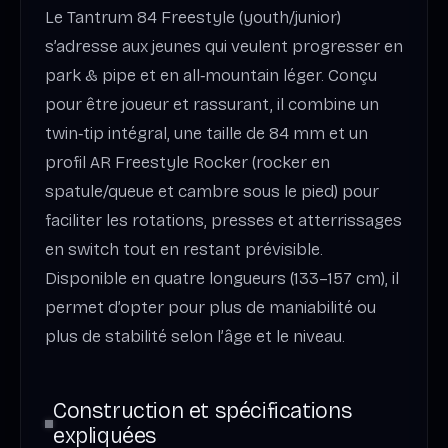
Le Tantrum 84 Freestyle (youth/junior)
s’adresse aux jeunes qui veulent progresser en
park & pipe et en all‑mountain léger. Conçu
pour être joueur et rassurant, il combine un
twin‑tip intégral, une taille de 84 mm et un
profil AR Freestyle Rocker (rocker en
spatule/queue et cambre sous le pied) pour
faciliter les rotations, presses et atterrissages
en switch tout en restant prévisible.
Disponible en quatre longueurs (133–157 cm), il
permet d’opter pour plus de maniabilité ou
plus de stabilité selon l’âge et le niveau.
Construction et spécifications
expliquées