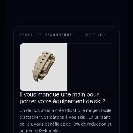
[
PRODUIT RECOMMANDÉ
]
PARTNER
Il vous manque une main pour
porter votre équipement de ski ?
Un de nos amis a créé Clipstic, le moyen facile
d'attacher vos bâtons à vos skis ! En utilisant
ce lien, vous bénéficiez de 10% de réduction et
soutenez Pick-a-ski !