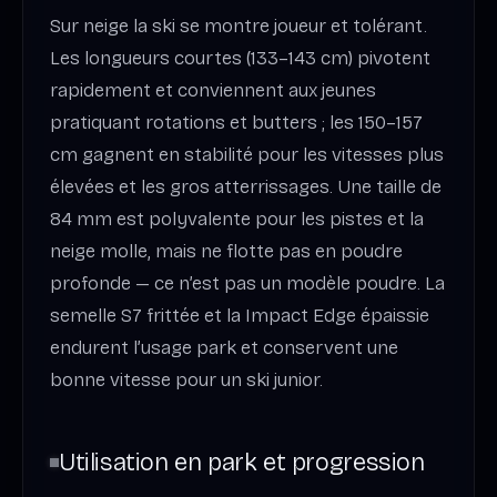
Sur neige la ski se montre joueur et tolérant.
Les longueurs courtes (133–143 cm) pivotent
rapidement et conviennent aux jeunes
pratiquant rotations et butters ; les 150–157
cm gagnent en stabilité pour les vitesses plus
élevées et les gros atterrissages. Une taille de
84 mm est polyvalente pour les pistes et la
neige molle, mais ne flotte pas en poudre
profonde — ce n’est pas un modèle poudre. La
semelle S7 frittée et la Impact Edge épaissie
endurent l’usage park et conservent une
bonne vitesse pour un ski junior.
Utilisation en park et progression