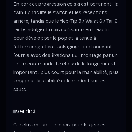
En park et progression ce ski est pertinent : la
twin‑tip facilite le switch et les réceptions
arrière, tandis que le flex (Tip 5 / Waist 6 / Tail 6)
reste indulgent mais suffisamment réactif
pour développer le pop et la tenue à
l’atterrissage. Les packagings sont souvent
fournis avec des fixations L6 ; montage par un
pro recommandé. Le choix de la longueur est
important : plus court pour la maniabilité, plus
long pour la stabilité et le confort sur les
sauts.
Verdict
Conclusion : un bon choix pour les jeunes