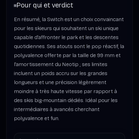
Pour qui et verdict
En résumé, la Switch est un choix convaincant
pour les skieurs qui souhaitent un ski unique
capable d’affronter le park et les descentes
quotidiennes. Ses atouts sont le pop réactif, la
polyvalence offerte par la taille de 99 mm et
l’amortissement du Neotip ; ses limites
incluent un poids accru sur les grandes
longueurs et une précision légèrement
moindre à très haute vitesse par rapport à
des skis big‑mountain dédiés. Idéal pour les
intermédiaires à avancés cherchant
polyvalence et fun.