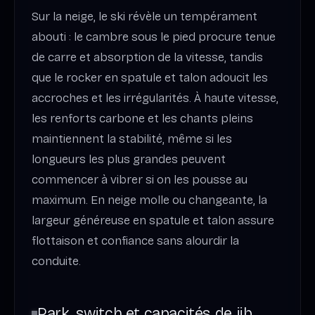
Sur la neige, le ski révèle un tempérament
abouti : le cambre sous le pied procure tenue
de carre et absorption de la vitesse, tandis
que le rocker en spatule et talon adoucit les
accroches et les irrégularités. À haute vitesse,
les renforts carbone et les chants pleins
maintiennent la stabilité, même si les
longueurs les plus grandes peuvent
commencer à vibrer si on les pousse au
maximum. En neige molle ou changeante, la
largeur généreuse en spatule et talon assure
flottaison et confiance sans alourdir la
conduite.
Park, switch et capacités de jib