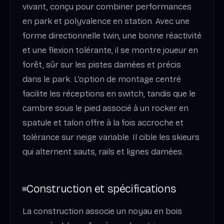
vivant, conçu pour combiner performances
en park et polyvalence en station. Avec une
forme directionnelle twin, une bonne réactivité
et une flexion tolérante, il se montre joueur en
forêt, sûr sur les pistes damées et précis
dans le park. L’option de montage centré
facilite les réceptions en switch, tandis que le
cambre sous le pied associé à un rocker en
spatule et talon offre à la fois accroche et
tolérance sur neige variable. Il cible les skieurs
qui alternent sauts, rails et lignes damées.
Construction et spécifications
La construction associe un noyau en bois