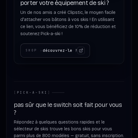
porter votre équipement de ski ?
Un de nos amis a créé Clipstic, le moyen facile
d'attacher vos bâtons à vos skis ! En utilisant
ce lien, vous bénéficiez de 10% de réduction et
soutenez Pick-a-ski !
découvrez-le !
SHOP
›
[
PICK-A-SKI
]
pas sûr que le switch soit fait pour vous
?
Répondez à quelques questions rapides et le
sélecteur de skis trouve les bons skis pour vous
parmi plus de 800 modèles — gratuit, sans inscription.