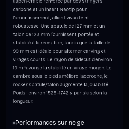
aspen‑érable renforcé par des stringers
carbone et un insert Neotip pour
l’amortissement, alliant vivacité et
robustesse. Une spatule de 127 mm et un
talon de 123 mm fournissent portée et
stabilité à la réception, tandis que la taille de
99 mm est idéale pour alterner carving et
virages courts. Le rayon de sidecut d’environ
19 m favorise la stabilité en virage moyen. Le
cambre sous le pied améliore l’accroche, le
rocker spatule/talon augmente la jouabilité.
Poids : environ 1525–1742 g par ski selon la
longueur.
Performances sur neige