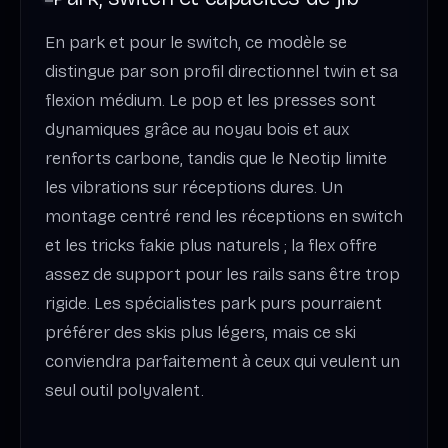
En park et pour le switch, ce modèle se
distingue par son profil directionnel twin et sa
flexion médium. Le pop et les presses sont
dynamiques grâce au noyau bois et aux
renforts carbone, tandis que le Neotip limite
les vibrations sur réceptions dures. Un
montage centré rend les réceptions en switch
et les tricks fakie plus naturels ; la flex offre
assez de support pour les rails sans être trop
rigide. Les spécialistes park purs pourraient
préférer des skis plus légers, mais ce ski
conviendra parfaitement à ceux qui veulent un
seul outil polyvalent.