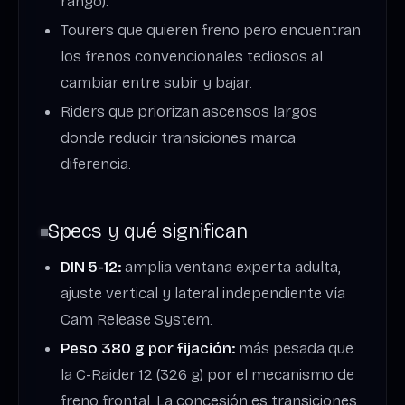
rango).
Tourers que quieren freno pero encuentran
los frenos convencionales tediosos al
cambiar entre subir y bajar.
Riders que priorizan ascensos largos
donde reducir transiciones marca
diferencia.
Specs y qué significan
DIN 5-12:
amplia ventana experta adulta,
ajuste vertical y lateral independiente vía
Cam Release System.
Peso 380 g por fijación:
más pesada que
la C-Raider 12 (326 g) por el mecanismo de
freno frontal. La concesión es transiciones