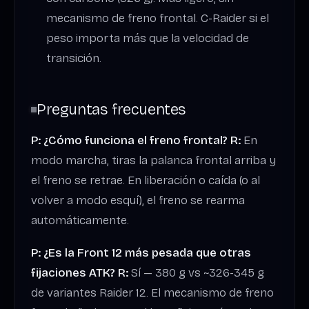
mecanismo de freno frontal. C-Raider si el
peso importa más que la velocidad de
transición.
Preguntas frecuentes
P: ¿Cómo funciona el freno frontal?
R:
En
modo marcha, tiras la palanca frontal arriba y
el freno se retrae. En liberación o caída (o al
volver a modo esquí), el freno se rearma
automáticamente.
P: ¿Es la Front 12 más pesada que otras
fijaciones ATK?
R:
Sí — 380 g vs ~326-345 g
de variantes Raider 12. El mecanismo de freno