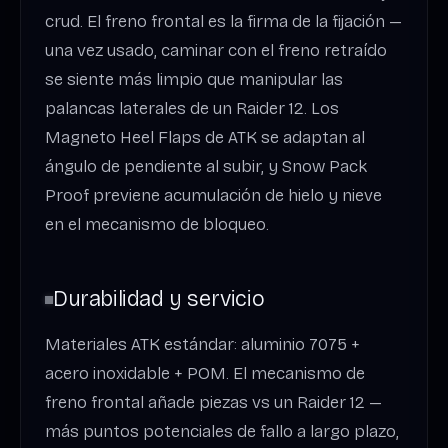
crud. El freno frontal es la firma de la fijación —
una vez usado, caminar con el freno retraído
se siente más limpio que manipular las
palancas laterales de un Raider 12. Los
Magneto Heel Flaps de ATK se adaptan al
ángulo de pendiente al subir, y Snow Pack
Proof previene acumulación de hielo y nieve
en el mecanismo de bloqueo.
Durabilidad y servicio
Materiales ATK estándar: aluminio 7075 +
acero inoxidable + POM. El mecanismo de
freno frontal añade piezas vs un Raider 12 —
más puntos potenciales de fallo a largo plazo,