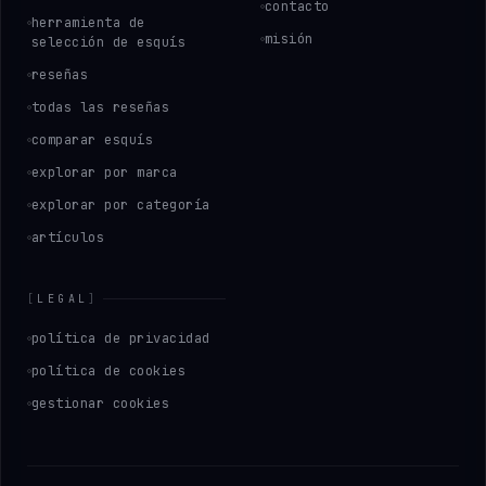
contacto
herramienta de
misión
selección de esquís
reseñas
todas las reseñas
comparar esquís
explorar por marca
explorar por categoría
artículos
[
LEGAL
]
política de privacidad
política de cookies
gestionar cookies