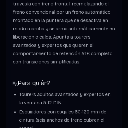
travesía con freno frontal, reemplazando el
freno convencional por un freno automático
montado en la puntera que se desactiva en
modo marcha y se arma automáticamente en
liberación o caída. Apunta a tourers
avanzados y expertos que quieren el
comportamiento de retención ATK completo
con transiciones simplificadas.
¿Para quién?
Tourers adultos avanzados y expertos en
la ventana 5-12 DIN.
Esquiadores con esquíes 80-120 mm de
cintura (seis anchos de freno cubren el