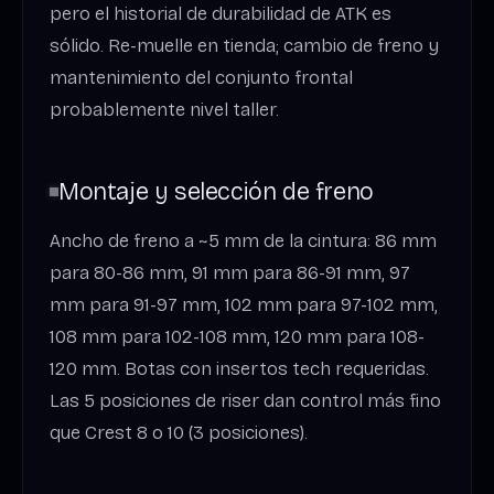
pero el historial de durabilidad de ATK es
sólido. Re-muelle en tienda; cambio de freno y
mantenimiento del conjunto frontal
probablemente nivel taller.
Montaje y selección de freno
Ancho de freno a ~5 mm de la cintura: 86 mm
para 80-86 mm, 91 mm para 86-91 mm, 97
mm para 91-97 mm, 102 mm para 97-102 mm,
108 mm para 102-108 mm, 120 mm para 108-
120 mm. Botas con insertos tech requeridas.
Las 5 posiciones de riser dan control más fino
que Crest 8 o 10 (3 posiciones).