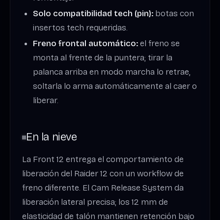
Solo compatibilidad tech (pin):
botas con
insertos tech requeridas.
Freno frontal automático:
el freno se
monta al frente de la puntera; tirar la
palanca arriba en modo marcha lo retrae,
soltarla lo arma automáticamente al caer o
liberar.
En la nieve
La Front 12 entrega el comportamiento de
liberación del Raider 12 con un workflow de
freno diferente. El Cam Release System da
liberación lateral precisa; los 12 mm de
elasticidad de talón mantienen retención bajo