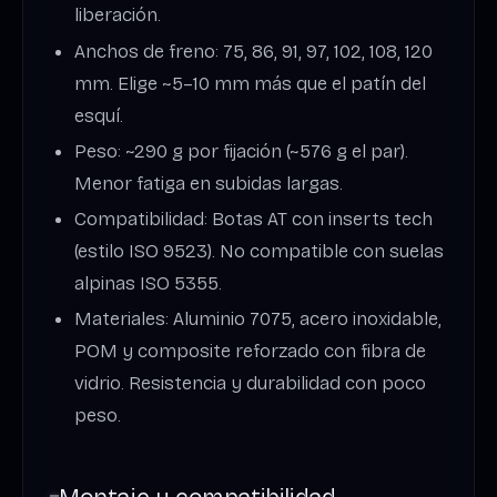
liberación.
Anchos de freno: 75, 86, 91, 97, 102, 108, 120
mm. Elige ~5–10 mm más que el patín del
esquí.
Peso: ~290 g por fijación (~576 g el par).
Menor fatiga en subidas largas.
Compatibilidad: Botas AT con inserts tech
(estilo ISO 9523). No compatible con suelas
alpinas ISO 5355.
Materiales: Aluminio 7075, acero inoxidable,
POM y composite reforzado con fibra de
vidrio. Resistencia y durabilidad con poco
peso.