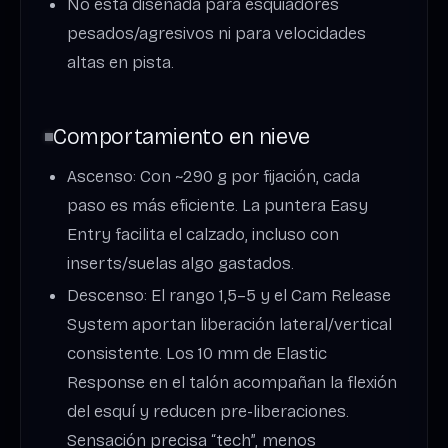
No está diseñada para esquiadores
pesados/agresivos ni para velocidades
altas en pista.
Comportamiento en nieve
Ascenso: Con ~290 g por fijación, cada
paso es más eficiente. La puntera Easy
Entry facilita el calzado, incluso con
inserts/suelas algo gastados.
Descenso: El rango 1,5–5 y el Cam Release
System aportan liberación lateral/vertical
consistente. Los 10 mm de Elastic
Response en el talón acompañan la flexión
del esquí y reducen pre-liberaciones.
Sensación precisa “tech”, menos