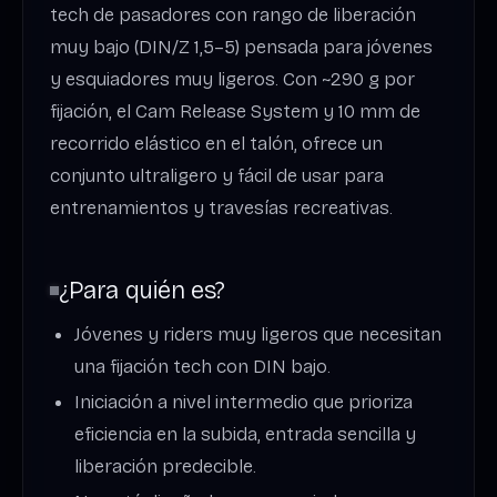
tech de pasadores con rango de liberación
muy bajo (DIN/Z 1,5–5) pensada para jóvenes
y esquiadores muy ligeros. Con ~290 g por
fijación, el Cam Release System y 10 mm de
recorrido elástico en el talón, ofrece un
conjunto ultraligero y fácil de usar para
entrenamientos y travesías recreativas.
¿Para quién es?
Jóvenes y riders muy ligeros que necesitan
una fijación tech con DIN bajo.
Iniciación a nivel intermedio que prioriza
eficiencia en la subida, entrada sencilla y
liberación predecible.