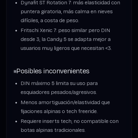
Dynafit ST Rotation 7: más elasticidad con
puntera giratoria, más calma en nieves
difíciles, a costa de peso.
Fritschi Xenic 7: peso similar pero DIN
desde 3; la Candy 5 se adapta mejor a
usuarios muy ligeros que necesitan <3.
Posibles inconvenientes
DIN máximo 5 limita su uso para
esquiadores pesados/agresivos.
Menos amortiguación/elastividad que
fijaciones alpinas o tech freeride.
Requiere inserts tech; no compatible con
botas alpinas tradicionales.