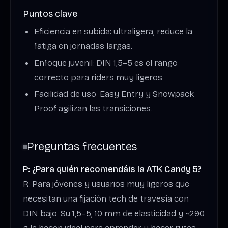
Puntos clave
Eficiencia en subida: ultraligera, reduce la
fatiga en jornadas largas.
Enfoque juvenil: DIN 1,5–5 es el rango
correcto para riders muy ligeros.
Facilidad de uso: Easy Entry y Snowpack
Proof agilizan las transiciones.
Preguntas frecuentes
P: ¿Para quién recomendáis la ATK Candy 5?
R: Para jóvenes y usuarios muy ligeros que
necesitan una fijación tech de travesía con
DIN bajo. Su 1,5–5, 10 mm de elasticidad y ~290