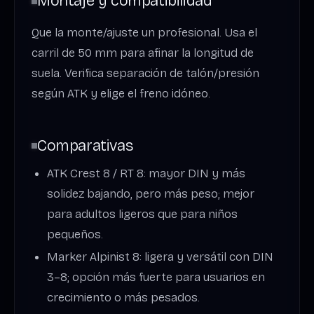
Montaje y compatibilidad
Que la monte/ajuste un profesional. Usa el
carril de 50 mm para afinar la longitud de
suela. Verifica separación de talón/presión
según ATK y elige el freno idóneo.
Comparativas
ATK Crest 8 / RT 8: mayor DIN y más
solidez bajando, pero más peso; mejor
para adultos ligeros que para niños
pequeños.
Marker Alpinist 8: ligera y versátil con DIN
3–8; opción más fuerte para usuarios en
crecimiento o más pesados.