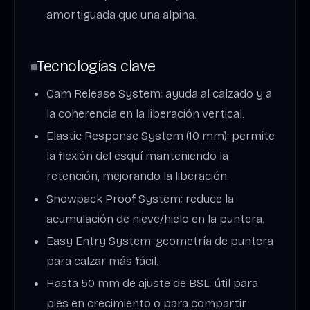
amortiguada que una alpina.
Tecnologías clave
Cam Release System: ayuda al calzado y a
la coherencia en la liberación vertical.
Elastic Response System (10 mm): permite
la flexión del esquí manteniendo la
retención, mejorando la liberación.
Snowpack Proof System: reduce la
acumulación de nieve/hielo en la puntera.
Easy Entry System: geometría de puntera
para calzar más fácil.
Hasta 50 mm de ajuste de BSL: útil para
pies en crecimiento o para compartir