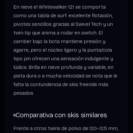
En nieve el Whitewalker 121 se comporta
como una tabla de surf: excelente flotación,
pivotes sencillos gracias al Swivel Tech y un
twin‑tip que anima a rodar en switch. El
camber bajo la bota mantiene presión y
agarre, pero el núcleo ligero y la punta/cola
tipo pin ofrecen una sensación indulgente y
lúdica. Brilla en nieve profunda y variable; en
pista dura o a mucha velocidad se nota que le
falta la contundencia de skis freeride más
pesados.
Comparativa con skis similares
Frente a otros twins de polvo de 120–125 mm,