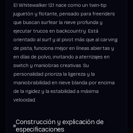
El Whitewalker 121 nace como un twin‑tip
juguetón y flotante, pensado para freeriders
que buscan surfear la nieve profunda y
ejecutar trucos en backcountry. Está
orientado al surf y al pivot más que al carving
de pista; funciona mejor en líneas abiertas y
en días de polvo, invitando a aterrizajes en
switch y maniobras creativas. Su
personalidad prioriza la ligereza y la
maniobrabilidad en nieve blanda por encima
de la rigidez y la estabilidad a máxima
velocidad.
Construcción y explicación de
especificaciones