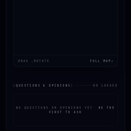
DRAG .ROTATE
FULL MAP
↗
[
QUESTIONS & OPINIONS
]
00 LOGGED
NO QUESTIONS OR OPINIONS YET
·
BE THE
FIRST TO ASK