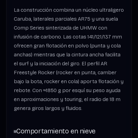
La construcción combina un núcleo ultraligero
Caruba, laterales parciales AR75 y una suela
Comp Series sinterizada de UHMW con
infusión de carbono. Las cotas 141/121/137 mm
ofrecen gran flotación en polvo (punta y cola
anchas) mientras que la cintura ancha facilita
el surf y la iniciación del giro. El perfil AR
Freestyle Rocker (rocker en punta, camber
bajo la bota, rocker en cola) aporta flotación y
rebote. Con ≈1850 g por esquí su peso ayuda
en aproximaciones y touring; el radio de 18 m
genera giros largos y fluidos.
Comportamiento en nieve