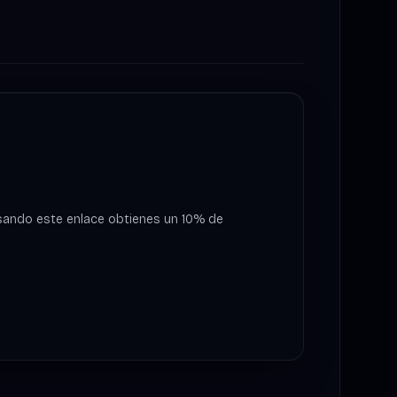
¡Usando este enlace obtienes un 10% de