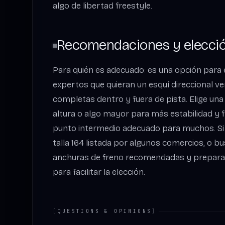
algo de libertad freestyle.
Recomendaciones y elección
Para quién es adecuado: es una opción para
expertos que quieran un esquí direccional ve
completas dentro y fuera de pista. Elige una
altura o algo mayor para más estabilidad y f
punto intermedio adecuado para muchos. Si q
talla 164 listada por algunos comercios, o b
anchuras de freno recomendadas y preparac
para facilitar la elección.
[
QUESTIONS & OPINIONS
]