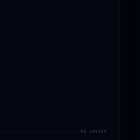
00 LOGGED