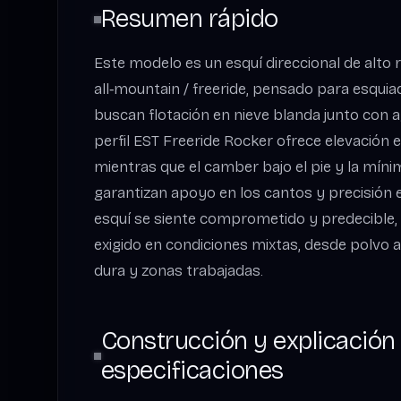
Resumen rápido
Este modelo es un esquí direccional de alto
all‑mountain / freeride, pensado para esqui
buscan flotación en nieve blanda junto con a
perfil EST Freeride Rocker ofrece elevación e
mientras que el camber bajo el pie y la míni
garantizan apoyo en los cantos y precisión en
esquí se siente comprometido y predecible,
exigido en condiciones mixtas, desde polvo 
dura y zonas trabajadas.
Construcción y explicación 
especificaciones