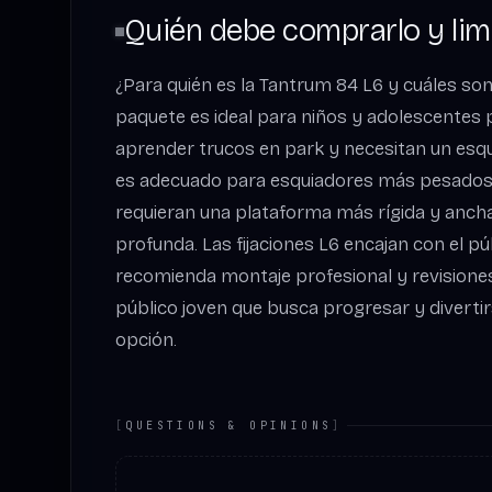
Quién debe comprarlo y lim
¿Para quién es la Tantrum 84 L6 y cuáles son
paquete es ideal para niños y adolescentes
aprender trucos en park y necesitan un esquí
es adecuado para esquiadores más pesados
requieran una plataforma más rígida y ancha
profunda. Las fijaciones L6 encajan con el pú
recomienda montaje profesional y revisiones
público joven que busca progresar y divertir
opción.
[
QUESTIONS & OPINIONS
]