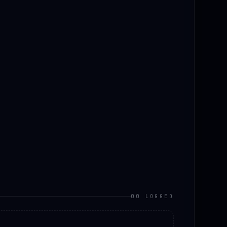
00 LOGGED