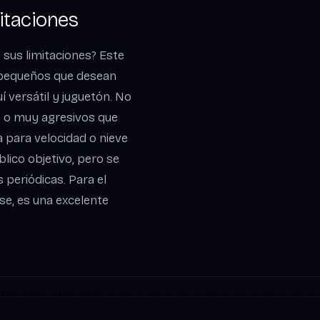
itaciones
 sus limitaciones? Este
 pequeños que desean
 versátil y juguetón. No
 o muy agresivos que
 para velocidad o nieve
blico objetivo, pero se
 periódicas. Para el
se, es una excelente