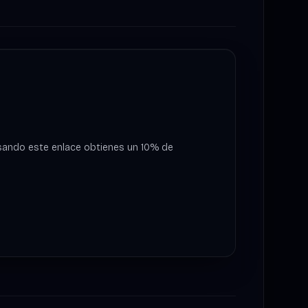
¡Usando este enlace obtienes un 10% de